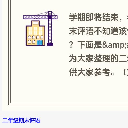
二年级期末评语