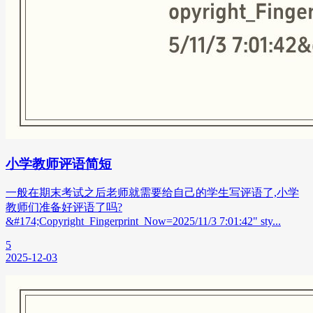
小学教师评语简短
一般在期末考试之后老师就需要给自己的学生写评语了,小学
教师们准备好评语了吗?
&#174;Copyright_Fingerprint_Now=2025/11/3 7:01:42" sty...
5
2025-12-03