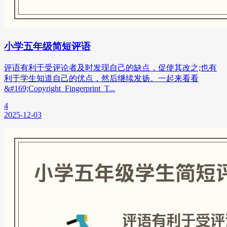
小学五年级简短评语
评语有利于受评论者及时发现自己的缺点，促使其改之;也有
利于学生知道自己的优点，然后继续发扬。一起来看看
&#169;Copyright_Fingerprint_T...
4
2025-12-03