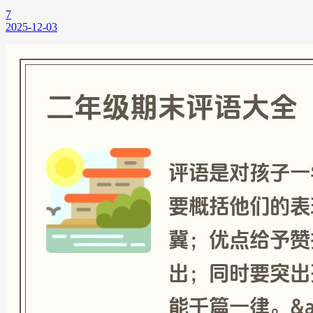
7
2025-12-03