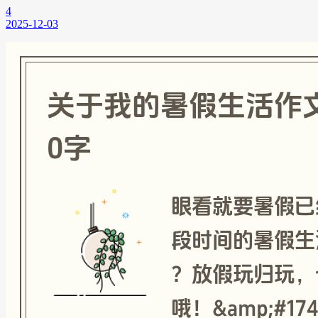
4
2025-12-03