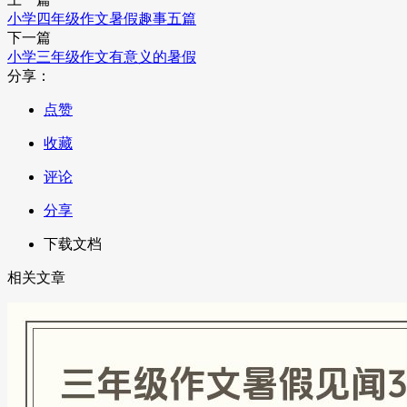
小学四年级作文暑假趣事五篇
下一篇
小学三年级作文有意义的暑假
分享：
点赞
收藏
评论
分享
下载文档
相关文章