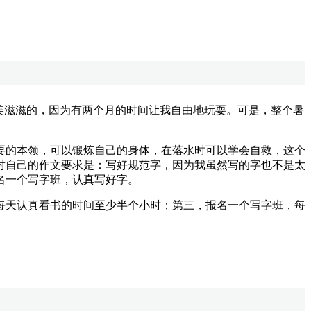
美滋滋的，因为有两个月的时间让我自由地玩耍。可是，整个暑
的本领，可以锻炼自己的身体，在落水时可以学会自救，这个
对自己的作文要求是：写好规范字，因为我虽然写的字也不是太
名一个写字班，认真写好字。
天认真看书的时间至少半个小时；第三，报名一个写字班，每