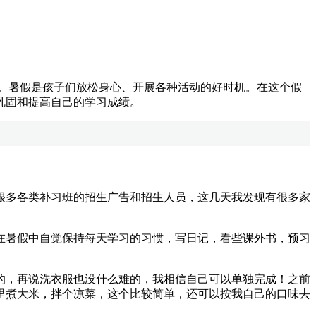
划。暑假是孩子们放松身心、开展各种活动的好时机。在这个假
巩固和提高自己的学习成绩。
多各类补习班的招生广告和招生人员，这几天我发现有很多家
暑假中自觉保持每天学习的习惯，写日记，看些课外书，预习
，再说洗衣服也没什么难的，我相信自己可以单独完成！之前
里煮大米，拌个凉菜，这个比较简单，还可以按我自己的口味去