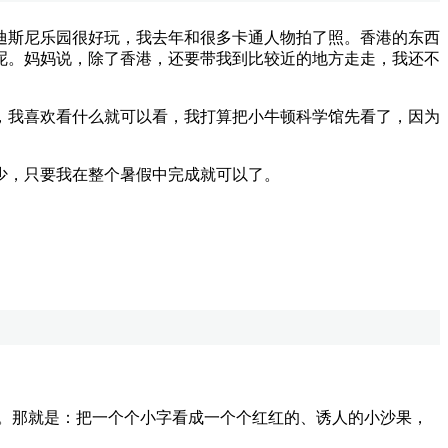
斯尼乐园很好玩，我去年和很多卡通人物拍了照。香港的东西
呢。妈妈说，除了香港，还要带我到比较近的地方走走，我还不
我喜欢看什么就可以看，我打算把小牛顿科学馆先看了，因为
少，只要我在整个暑假中完成就可以了。
。那就是：把一个个小字看成一个个红红的、诱人的小沙果，