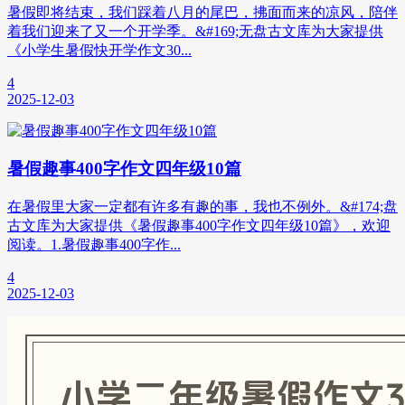
暑假即将结束，我们踩着八月的尾巴，拂面而来的凉风，陪伴
着我们迎来了又一个开学季。&#169;无盘古文库为大家提供
《小学生暑假快开学作文30...
4
2025-12-03
暑假趣事400字作文四年级10篇
在暑假里大家一定都有许多有趣的事，我也不例外。&#174;盘
古文库为大家提供《暑假趣事400字作文四年级10篇》，欢迎
阅读。1.暑假趣事400字作...
4
2025-12-03