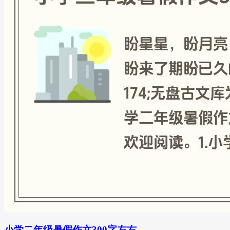
小学二年级暑假作文300字左右