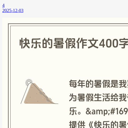
4
2025-12-03