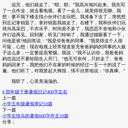
说完，他们就走了。“耶。耶。”我高兴地叫起来。我先写
了一点作业，就去看电视。看了一会儿，就觉得很无聊。我
想：要不我下楼去找小伙伴们去玩吧。我准备下去了，突然想
到忘记拿钥匙了。拿好钥匙我就走了。在楼下，我和伙伴们玩
得兴高采烈，不亦乐乎。时间差不多了，我恋恋不舍地和小伙
伴们说再见。回到家，听见门铃响了，我通过猫眼看了一下，
问他是谁?他回答说：“我是你爸爸的同事。”我觉得这个人很
可疑，心想：现在电视上经常报道冒充爸爸妈妈的同事的人贩
子这么多，一定要提高警惕。我说：“我不认识你，我爸爸妈
妈也说过不要给陌生人开门。”他无可奈何，只好走了。爸爸
妈妈回来了，我把他们不在家的时候的经过一五一十的说了一
遍。他们听了，对我竖起大拇指，情不自禁地说：“你真棒。”
我听了，心里美滋滋的。
# 四年级下册暑假日记400字左右
上一篇
小学五年级暑假周记10篇
下一篇
小学生快乐的暑假600字作文10篇
分享：