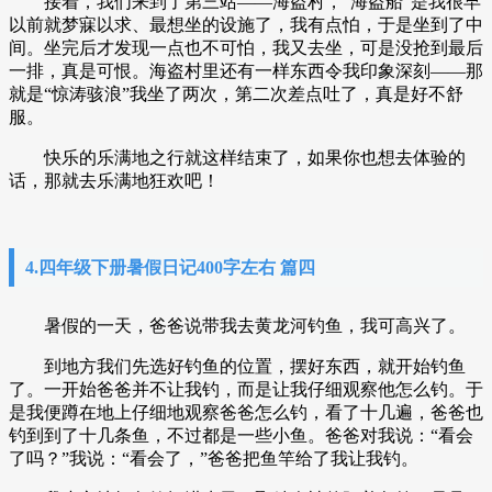
接着，我们来到了第三站——海盗村，“海盗船”是我很早
以前就梦寐以求、最想坐的设施了，我有点怕，于是坐到了中
间。坐完后才发现一点也不可怕，我又去坐，可是没抢到最后
一排，真是可恨。海盗村里还有一样东西令我印象深刻——那
就是“惊涛骇浪”我坐了两次，第二次差点吐了，真是好不舒
服。
快乐的乐满地之行就这样结束了，如果你也想去体验的
话，那就去乐满地狂欢吧！
4.四年级下册暑假日记400字左右 篇四
暑假的一天，爸爸说带我去黄龙河钓鱼，我可高兴了。
到地方我们先选好钓鱼的位置，摆好东西，就开始钓鱼
了。一开始爸爸并不让我钓，而是让我仔细观察他怎么钓。于
是我便蹲在地上仔细地观察爸爸怎么钓，看了十几遍，爸爸也
钓到到了十几条鱼，不过都是一些小鱼。爸爸对我说：“看会
了吗？”我说：“看会了，”爸爸把鱼竿给了我让我钓。