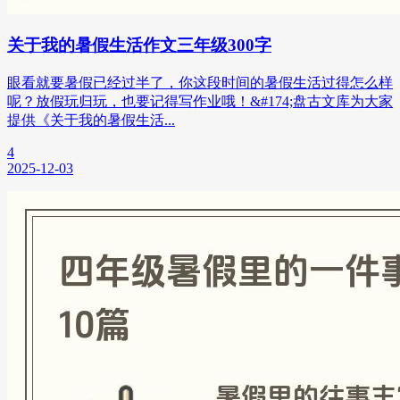
关于我的暑假生活作文三年级300字
眼看就要暑假已经过半了，你这段时间的暑假生活过得怎么样
呢？放假玩归玩，也要记得写作业哦！&#174;盘古文库为大家
提供《关于我的暑假生活...
4
2025-12-03