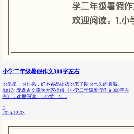
小学二年级暑假作文300字左右
盼星星，盼月亮，好不容易让我盼来了期盼已久的暑假。
&#174;无盘古文库为大家提供《小学二年级暑假作文300字左
右》，欢迎阅读。1.小学二年...
4
2025-12-03