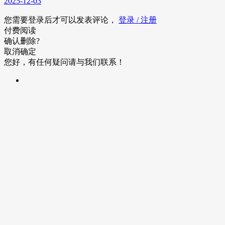
2025-12-03
您需要登录后才可以发表评论，
登录 / 注册
付费阅读
确认删除?
取消
确定
您好，有任何疑问请与我们联系！