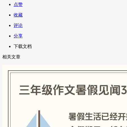
点赞
收藏
评论
分享
下载文档
相关文章