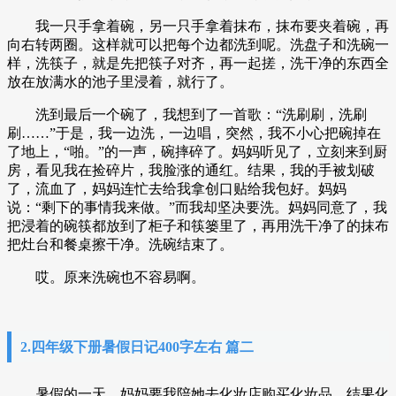
我一只手拿着碗，另一只手拿着抹布，抹布要夹着碗，再
向右转两圈。这样就可以把每个边都洗到呢。洗盘子和洗碗一
样，洗筷子，就是先把筷子对齐，再一起搓，洗干净的东西全
放在放满水的池子里浸着，就行了。
洗到最后一个碗了，我想到了一首歌：“洗刷刷，洗刷
刷……”于是，我一边洗，一边唱，突然，我不小心把碗掉在
了地上，“啪。”的一声，碗摔碎了。妈妈听见了，立刻来到厨
房，看见我在捡碎片，我脸涨的通红。结果，我的手被划破
了，流血了，妈妈连忙去给我拿创口贴给我包好。妈妈
说：“剩下的事情我来做。”而我却坚决要洗。妈妈同意了，我
把浸着的碗筷都放到了柜子和筷篓里了，再用洗干净了的抹布
把灶台和餐桌擦干净。洗碗结束了。
哎。原来洗碗也不容易啊。
2.四年级下册暑假日记400字左右 篇二
暑假的一天，妈妈要我陪她去化妆店购买化妆品，结果化