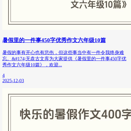
暑假里的一件事450字优秀作文六年级10篇
暑假的事有开心也有悲伤，但这些事当中有一件令我终身难
忘。&#174;无盘古文库为大家提供《暑假里的一件事450字优
秀作文六年级10篇》，欢迎...
4
2025-12-03