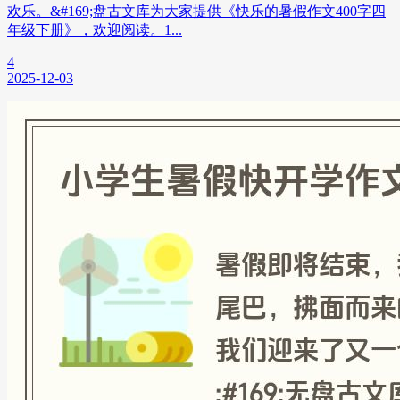
欢乐。&#169;盘古文库为大家提供《快乐的暑假作文400字四
年级下册》，欢迎阅读。1...
4
2025-12-03