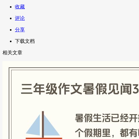
收藏
评论
分享
下载文档
相关文章