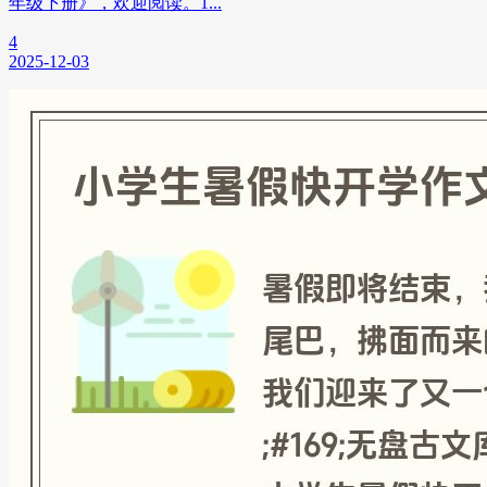
年级下册》，欢迎阅读。1...
4
2025-12-03