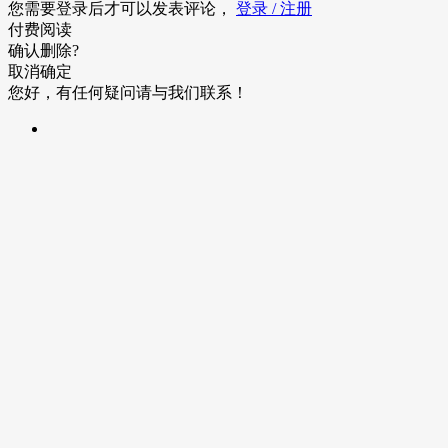
您需要登录后才可以发表评论，
登录 / 注册
付费阅读
确认删除?
取消
确定
您好，有任何疑问请与我们联系！