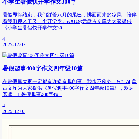
小学生暑假快开学作文300字
暑假即将结束，我们踩着八月的尾巴，拂面而来的凉风，陪伴
着我们迎来了又一个开学季。&#169;无盘古文库为大家提供
《小学生暑假快开学作文30...
4
2025-12-03
暑假趣事400字作文四年级10篇
在暑假里大家一定都有许多有趣的事，我也不例外。&#174;盘
古文库为大家提供《暑假趣事400字作文四年级10篇》，欢迎
阅读。1.暑假趣事400字作...
4
2025-12-03