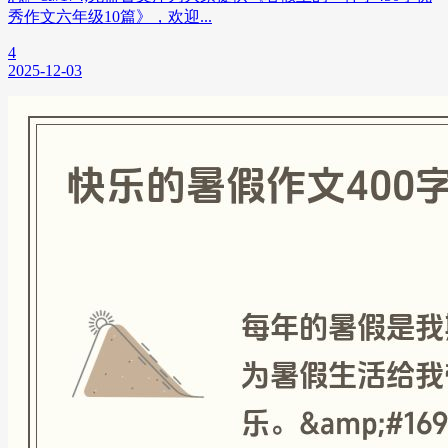
秀作文六年级10篇》，欢迎...
4
2025-12-03