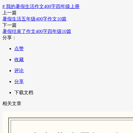
# 我的暑假生活作文400字四年级上册
上一篇
暑假生活五年级400字作文10篇
下一篇
暑假结束了作文400字四年级10篇
分享：
点赞
收藏
评论
分享
下载文档
相关文章