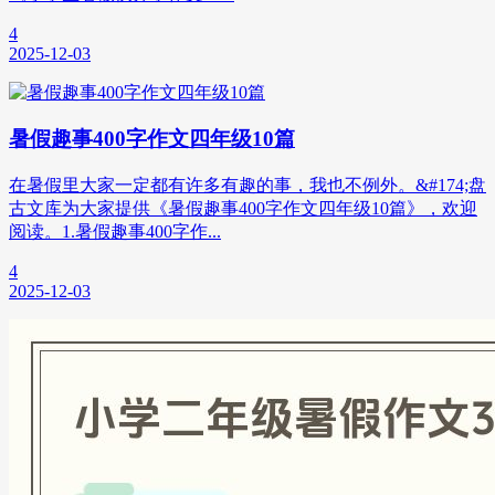
4
2025-12-03
暑假趣事400字作文四年级10篇
在暑假里大家一定都有许多有趣的事，我也不例外。&#174;盘
古文库为大家提供《暑假趣事400字作文四年级10篇》，欢迎
阅读。1.暑假趣事400字作...
4
2025-12-03