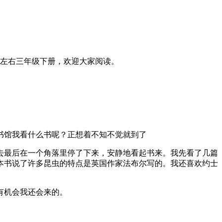
字左右三年级下册，欢迎大家阅读。
馆我看什么书呢？正想着不知不觉就到了
最后在一个角落里停了下来，安静地看起书来。我先看了几篇
本书说了许多昆虫的特点是英国作家法布尔写的。我还喜欢约士
有机会我还会来的。