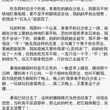
吃东西时也没个吃相，拿着吃的躺在沙发上，双眼目不转
睛地盯着电视，要不是手和眼睛还在动，我妈妈早就去报警，
把我这个“石头人”送医院了。
玩的时候，我那叫一个认真，拿着手机往沙发上一跳，就
躺在沙发上聚精会神地盯着手机，恐怕外面世界末日来临，我
也不会动一下的。就像那，妈妈叫我跟她去超市，我不屑一顾
地说：“不！”她见我这样的态度，立马搬了个凳子坐在旁边。
看她那副架势，我知道她又要给我灌“心灵鸡汤”了。妈妈给我
说了一大堆，但我依然充耳不闻，一直只说一个字：“不！”妈
妈很生气，但又不能拿我怎样，只好自己去超市了。
暑假的睡眠时间是不正常的，一般是早上睡觉，睡得那个
沉哟，哪怕有十只公鸡、一百个闹钟在我旁边，也叫不醒我。
因为我把精力都留到了晚上。晚上的`我拿着手机往沙发上一
躺，一玩就玩到凌晨两点……第二天晚上，又重复这个步
骤……
暑假已经过去了，这样的懒猫模式当然也结束了。但现在
想想，当时真不应该那样，那么好的时光，把它颠倒着过，实
在是太浪费了！