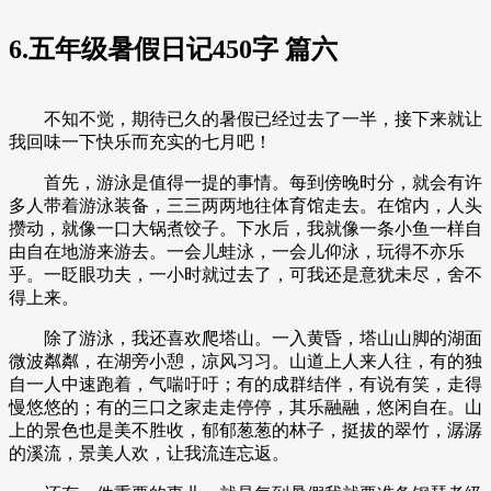
6.五年级暑假日记450字 篇六
不知不觉，期待已久的暑假已经过去了一半，接下来就让
我回味一下快乐而充实的七月吧！
首先，游泳是值得一提的事情。每到傍晚时分，就会有许
多人带着游泳装备，三三两两地往体育馆走去。在馆内，人头
攒动，就像一口大锅煮饺子。下水后，我就像一条小鱼一样自
由自在地游来游去。一会儿蛙泳，一会儿仰泳，玩得不亦乐
乎。一眨眼功夫，一小时就过去了，可我还是意犹未尽，舍不
得上来。
除了游泳，我还喜欢爬塔山。一入黄昏，塔山山脚的湖面
微波粼粼，在湖旁小憩，凉风习习。山道上人来人往，有的独
自一人中速跑着，气喘吁吁；有的成群结伴，有说有笑，走得
慢悠悠的；有的三口之家走走停停，其乐融融，悠闲自在。山
上的景色也是美不胜收，郁郁葱葱的林子，挺拔的翠竹，潺潺
的溪流，景美人欢，让我流连忘返。