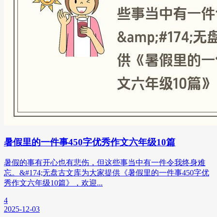
暑假里的一件事450字优秀作文六年级10篇
暑假的事有开心也有悲伤，但这些事当中有一件令我终身难
忘。&#174;无盘古文库为大家提供《暑假里的一件事450字优
秀作文六年级10篇》，欢迎...
4
2025-12-03