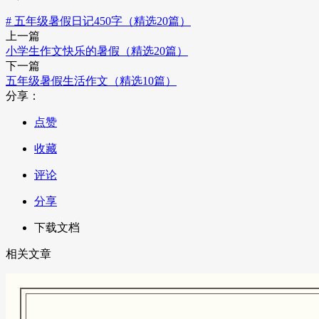
# 五年级暑假日记450字（精选20篇）
上一篇
小学生作文快乐的暑假（精选20篇）
下一篇
五年级暑假生活作文（精选10篇）
分享：
点赞
收藏
评论
分享
下载文档
相关文章