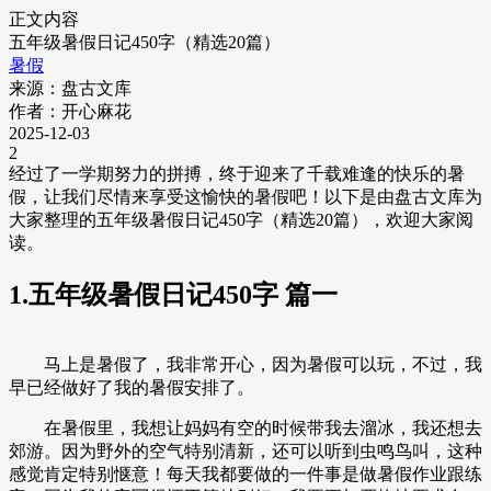
正文内容
五年级暑假日记450字（精选20篇）
暑假
来源：盘古文库
作者：开心麻花
2025-12-03
2
经过了一学期努力的拼搏，终于迎来了千载难逢的快乐的暑
假，让我们尽情来享受这愉快的暑假吧！以下是由盘古文库为
大家整理的五年级暑假日记450字（精选20篇），欢迎大家阅
读。
1.五年级暑假日记450字 篇一
马上是暑假了，我非常开心，因为暑假可以玩，不过，我
早已经做好了我的暑假安排了。
在暑假里，我想让妈妈有空的时候带我去溜冰，我还想去
郊游。因为野外的空气特别清新，还可以听到虫鸣鸟叫，这种
感觉肯定特别惬意！每天我都要做的一件事是做暑假作业跟练