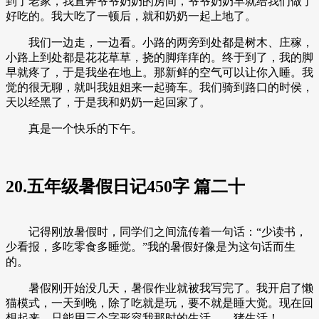
到了老家，我直奔爷爷奶奶的房间，爷爷奶奶早就给我们做了
好吃的。我大吃了一顿后，就和奶奶一起上地了。
我们一边走，一边看。小路的两旁到处都是树木、庄稼，
小路上到处都是花花草草，挠的脚痒痒的。终于到了，我的脚
早就疼了，于是我坐在地上。那新鲜的空气可以让你入睡。我
觉的很无聊，就叫我姐姐来一起骑车。我们骑到路口的时侯，
天以经黑了，于是我和奶奶一起回家了。
真是一个快乐的下午。
20.五年级暑假日记450字 篇二十
记得刚放暑假时，同学们之间流传着一句话：“少读书，
少看报，多吃零食多睡觉。”我的暑假好像是为这句话而生
的。
暑假刚开始没几天，暑假作业就被我写完了。我开启了懒
猫模式，一天到晚，除了吃就是玩，要不就是睡大觉。现在回
想起来，只能用三个字形容我那时的生活——猪生活！