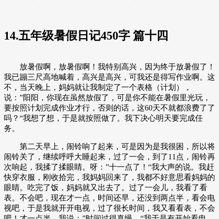
14.五年级暑假日记450字 篇十四
放暑假啊，放暑假啊！我特别高兴，因为终于放暑假了！
我已蹦三尺高地喊着，高兴是高兴，可我还是得写作业啊。这
不，当天晚上，妈妈就让我制定了一个表格（计划），
说：”阳阳，你现在虽然放假了，可是你不能在暑假里光玩，
要按照计划完成作业才行，否则的话，这60天不就都浪费了了
吗？“我想了想，于是就按照做了。我下决心明天要完成任
务。
第二天早上，闹铃响了起来，可是因为是我很困，所以将
闹铃关了，继续呼呼大睡起来，过了一会，到了11点，闹铃再
次响起，我揉了揉眼睛。呀：”十一点了！“我大声的说。我赶
快穿衣服，刚收拾完，我妈妈回来了，我都不好意思看妈妈的
眼睛。吃完了饭，妈妈就又出去了。过了一会儿，我看了看
表。不会吧，现在才一点，时间还早，还没到两点半，看会电
视吧，于是我就开开电视，过了很长时间，我又看看表，不会
吧！才一点半，我说：”时间过得真慢。“我于是有开始看电