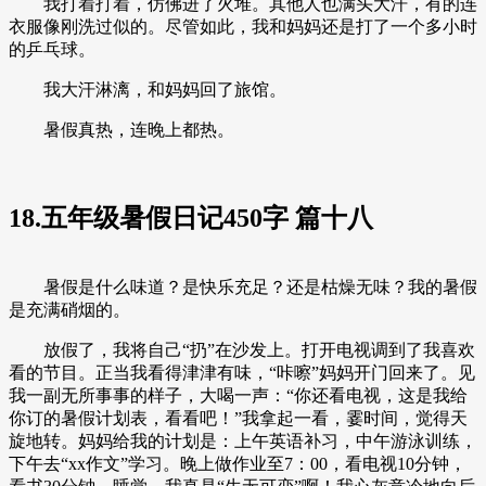
我打着打着，仿佛进了火堆。其他人也满头大汗，有的连
衣服像刚洗过似的。尽管如此，我和妈妈还是打了一个多小时
的乒乓球。
我大汗淋漓，和妈妈回了旅馆。
暑假真热，连晚上都热。
18.五年级暑假日记450字 篇十八
暑假是什么味道？是快乐充足？还是枯燥无味？我的暑假
是充满硝烟的。
放假了，我将自己“扔”在沙发上。打开电视调到了我喜欢
看的节目。正当我看得津津有味，“咔嚓”妈妈开门回来了。见
我一副无所事事的样子，大喝一声：“你还看电视，这是我给
你订的暑假计划表，看看吧！”我拿起一看，霎时间，觉得天
旋地转。妈妈给我的计划是：上午英语补习，中午游泳训练，
下午去“xx作文”学习。晚上做作业至7：00，看电视10分钟，