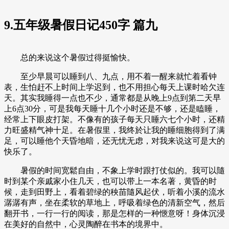
9.五年级暑假日记450字 篇九
总的来说这个暑假过得挺愉快。
至少早晨可以睡到八、九点，用不着一醒来就忙着看钟
表，生怕赶不上时间上学迟到，也不用担心每天上课时哈欠连
天。其实我睡得一点也不少，通常都是从晚上9点到第二天早
上6点30分，可是我每天睡十几个小时还是不够，还是瞌睡，
经常上下眼皮打架。不像有的孩子每天只睡六七个小时，还精
力旺盛精气神十足。在暑假里，我终於让我的睡细胞得到了满
足，可以睡他个天昏地暗，还无忧无虑，对我来说这可是大的
快乐了。
暑假的时间宽鬆自由，不象上学时跟打仗似的。我可以隨
时到某个亲戚家小住几天，也可以带上一本名著，黄昏的时
候，走到田野上，看着碧绿的秧苗隨风起伏，听着小溪的流水
潺潺有声，坐在柔软的草地上，呼吸着绿色的清新空气，然后
翻开书，一行一行的阅读，那是怎样的一种愜意呀！身体沉浸
在美好的自然中，心灵陶醉在书本的境界中。