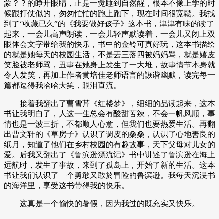
蒙？？的睁开眼睛，正是一觉睡到自然醒，根本不像上学的时
候跟打仗似的，匆匆忙忙的跑上跑下，现在时间很宽鬆。我找
到了“收藏已久”的《我要做好孩子》这本书，津津有味的读了
起来，一会儿高声朗读，一会儿轻声默读着，一会儿又闭上双
眼体会文字带给我的快乐，书中的金铃可真好玩，这本书描绘
的就是她每天的校园生活，不是丟三落四被妈妈骂，就是嬉皮
笑脸被老师骂，丑事在她身上发生了一大堆，故事情节本身就
令人发笑，再加上作者黄培佳老师语言的詼谐幽默，读完每一
篇都逗得我哈哈大笑，眼泪直流。
接着我翻出了曹雪芹《红楼梦》，细细的品读起来，这本
书让我明白了，人这一生总会有酸甜苦辣，不会一帆风顺，事
情也是一波三折，不都顺人心意，但我们也要热爱生活。再翻
出曹文轩的《草房子》认识了调皮的桑桑，认识了心地善良的
纸月，知道了他们在乡村校园的有趣故事，天下父母对儿女的
爱。后我又翻出了《鲁滨逊漂流记》书中讲述了鲁滨逊在海上
远航时，发生了事故，来到了孤岛上，开始了新的生活。这本
书让我们认识了一个勇敢又敢於冒险的鲁滨逊。我每天沉浸书
的海洋里，享受这书带得我的快乐。
这真是一个愉快的暑假，因为我过的既充实又快乐。