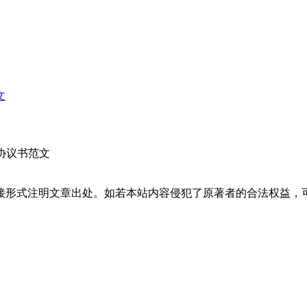
文
恐协议书范文
接形式注明文章出处。如若本站内容侵犯了原著者的合法权益，