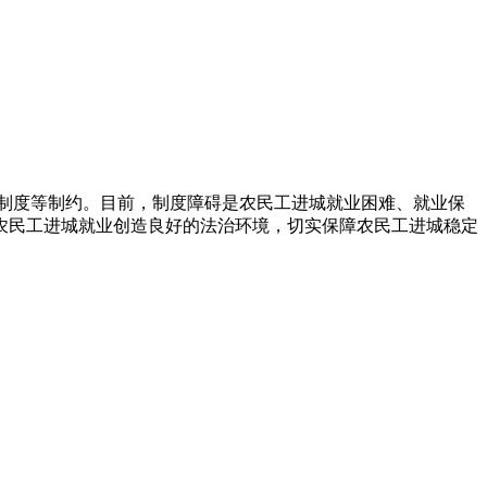
制度等制约。目前，制度障碍是农民工进城就业困难、就业保
农民工进城就业创造良好的法治环境，切实保障农民工进城稳定