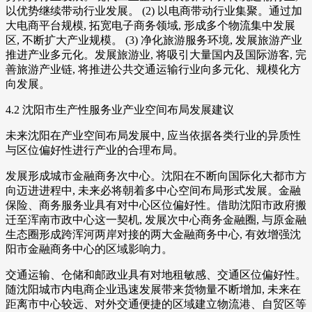
以优势继续带动行业发展。 (2) 以电商带动行业集聚。通过加
大电商平台规模, 拓宽电子商务领域, 形成多个物流集中发展
区, 不断扩大产业规模。 (3) 净化旅游服务环境, 发展旅游产业
推进产业多元化。发展旅游业, 将吸引大量国内及国际游客, 完
善旅游产业链, 将推进公共交通运输行业向多元化、规模化方
向发展。
4.2 沈阳市生产性服务业产业空间布局发展建议
未来沈阳在产业空间布局发展中, 应当依据各类行业的异质性
与区位偏好性进行产业的合理布局。
发展形成城市金融商务次中心。沈阳在不断向国际化大都市方
向迈进进程中, 未来必将朝着多中心空间布局形式发展。金融
保险、商务服务业具有对中心区位偏好性。借助沈阳市政府搬
迁至浑南市政中心这一契机, 发展次中心商务金融圈, 与原金融
生态圈形成跨浑河两岸对接的两大金融商务中心, 有效增强沈
阳市金融商务中心的区域影响力。
交通运输、仓储和邮政业具有对地租敏感、交通区位偏好性。
随沈阳城市内电商企业迅速发展带来货物量不断增加, 未来在
距离市中心较远、对外交通便捷的区域建立物流港、自贸区等