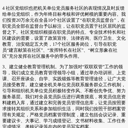
4 社区党组织也把机关单位党员服务社区的表现情况及时反馈
给单位党组织，作为年终目标考核和评优树模的重要内容。我
们投资20万余元在全县10个社区设置了“在职党员监督台”，在
职党员全部在监督台予以标注，让在职党员置于社区居民的监
督之下。社区党组织根据在职党员的特点、专业技术特长和社
区建设的需要，设置了政策宣传、法律咨询、医疗卫生、文化
教育、治安稳定五大类，17个社区服务岗位，引导在职党
员“建言献策在社区”、“发挥特长在社区”、“树立形象在社
区”充分发挥在社区服务中的带头作用。
3、建立健全教育管理机制。为了加强对“双联双管”工作的领
导，我们成立党员教育管理领导小组，通过举办培训班、上党
课、召开座谈会、自学、实践锻炼等教育管理途径，让广大党
员接受教育。建立健全机关单位党员联系服务群众工作机制，
引导和组织机关单位党员积极转变作风、不断创先争优、努力
服务基层。我们对全县党员队伍进行调查摸底，将党员信息资
料建档入库，通过建立和完善党员管理信息库，让党员按照要
求接转其组织关系和参加组织生活，同时我们按照干部档案管
理有关规定，严格党员档案管理制度，建立包括会议记录、重
要建议卡、大事记、学习成绩登记、文书材料收集、工作任务
完成情况、考核记录等在内的党员写实档案。