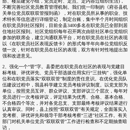
部、楼层建党小组，党员定时、定点、定内容过组织生活)，
不断完善社区党员教育管理机制。我们统一印制的《府谷县机
关单位党员双联双管报到函》，对在职党员所从事的职业、技
术特长等信息进行详细登记，制定台账，集中半个月时间组织
在职党员到社区报到，目前全县3400多名在职党员已全部到居
住地社区报到。社区党组织每年召开两次由驻社区单位党组织
参加的联席会，建立沟通联系平台，对在职党员在社区的表现
以《在职党员社区表现反馈卡》的形式每半年向单位党组织反
馈一次，针对在职党员在社区的表现，双方有针对性地提出加
强和改进意见。
2、强化一个“管”字。县委把在职党员在社区的表现与党建目
标考核、评优评先、党员干部选拔任用实行“三挂钩”，强化单
位和在职党员落实“双联双管”制度的责任意识。在优化党员队
伍建设过程中，我县科学建立党员考核评议制度。以党支部为
单位，按照党员互评、群众评议、支部评议三个层次，每年对
党员进行一次考核评议，评定结果为优秀、合格、基本合格、
不合格四个等次，并对各党总支、支部最终考核评议结果进行
认真审议。同时，县上按照“双联双管”有关规定，全面落实入
党考察、评优评先和领导干部考核考察“三进”社区工作。有关
部门对机关单位党员“双联双管”工作进行检查和不定期抽查暗
访，