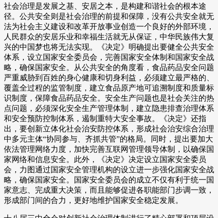
社会治理是发展之基、安居之本，是构建和谐社会的根本途
径。公共安全则是社会治理的前提和保障，没有公共安全就无
法为社会主义建设和改革开放事业创造一个良好的外部环境，
人民群众的安居乐业和幸福生活就无从保证，中华民族伟大复
兴的中国梦也将无法实现。《决定》明确提出要健全公共安全
体系，设立国家安全委员会，完善国家安全体制和国家安全战
略，确保国家安全。从公共安全的角度看，食品药品安全问题
严重威胁到百姓的身心健康和切身利益，必须建立最严格的、
覆盖全过程的监管制度，建立食品原产地可追溯制度和质量标
识制度，保障食品药品安全。安全生产问题也是社会关注的热
点问题，必须深化安全生产管理体制，建立隐患排查治理体系
和安全预防控制体系，遏制重特大安全事故。《决定》还指
出，要创新立体化社会治安防控体系，形成社会治安综合治理
中多元主体“协同参与、齐抓共管”的格局。同时，提出要加大
依法管理网络力度，加快完善互联网管理领导体制，以确保国
家网络和信息安全。此外，《决定》决定设立国家安全委员
会，力图通过国家安全管理机构的设立进一步强化国家安全战
略，确保国家安全。国家安全委员会的成立不仅有利于统一国
家意志、完成重大决策，而且能够促进各职能部门步调一致，
形成部门间的合力，更好地维护国家安全稳定发展。