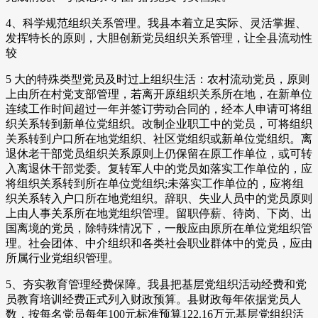
4、科学规范组织关系管理。我县本着立足实际、灵活掌握、
发挥特长的原则，大胆创新党员组织关系管理，让全县流动性
较
5 大的特殊类型党员及时过上组织生活：农村流动党员，原则
上由所在村党支部管理，若离开原组织关系所在地，在新单位
连续工作时间超过一年并签订劳动合同的，经本人申请可将组
织关系转到新单位党组织。改制企业职工中的党员，可将组织
关系转到户口所在地党组织、社区党组织或新单位党组织。离
退休老干部党员组织关系原则上仍保留在原工作单位，或可转
入离退休干部党委。复转军人中的党员如落实工作单位的，应
将组织关系转到所在单位党组织;未落实工作单位的，应将组
织关系转入户口所在地党组织。辞职、失业人员中的党员原则
上由人事关系所在地党组织管理。留职停薪、待岗、下岗、出
国离境的党员，除特殊情况下，一般应由原所在单位党组织管
理。社会团体、中介组织和各类社会职业群体中的党员，应由
所属行业党组织管理。
5、夯实教育管理经费保障。我县把基层党组织活动经费和党
员教育培训经费正式列入财政预算。县财政每年依据党员人
数，按每名党员每年100元标准预算122.16万元基层党组织活