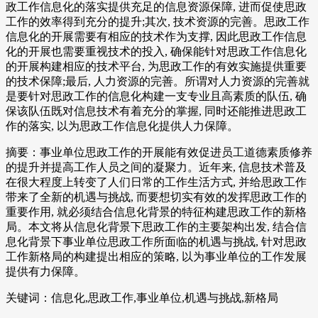
政工作信息化的落实提供充足的信息资源保障, 进而促使思政
工作的效率得到充分的提升;其次, 技术资源的完善。思政工作
信息化的开展需要有相应的技术作为支撑, 因此思政工作信息
化的开展也需要重视技术的投入, 确保能针对思政工作信息化
的开展构建相应的技术平台, 为思政工作的有效实施提供重要
的技术保障;最后, 人力资源的完善。所谓对人力资源的完善就
是要针对思政工作的信息化构建一支专业且高素质的队伍, 确
保该队伍既对信息技术有着充分的掌握, 同时还能推进思政工
作的落实, 以为思政工作信息化提供人力保障。
摘要：事业单位思政工作的开展能有效促进员工道德素质修养
的提升并提高工作人员之间的凝聚力。近年来, 信息技术普及
在很大程度上转变了人们日常的工作生活方式, 并给思政工作
带来了全新的机遇与挑战, 而要想切实有效的发挥思政工作的
重要作用, 就必须结合信息化背景的特征构建思政工作的新格
局。本文将从信息化背景下思政工作的主要架构出发, 结合信
息化背景下事业单位思政工作所面临的机遇与挑战, 针对思政
工作新格局的构建提出相应的策略, 以为事业单位的工作发展
提供有力保障。
关键词：信息化,思政工作,事业单位,机遇与挑战,新格局