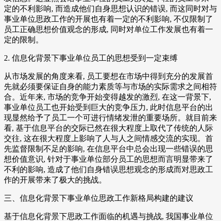
定的不利影响, 而造成他们自身思想认识的错误, 而这同时对与
事业单位思政工作的开展也有着一定的不利影响, 不仅限制了
员工正确思想价值观念的形成, 同时对单位工作发展也有着一
定的限制。
2. 信息化背景下事业单位员工的思想受到一定束缚
从市场发展的角度来看, 员工要想在市场中得到充分的发展首
先就必须要保证自身的能力素质等与市场的实际需求之间相符
合。近年来, 市场的竞争开始变得越发的激烈, 在这一背景下,
事业单位员工也开始受到巨大的竞争压力, 此时信息平台的出
现显然给予了员工一个可进行情绪发泄的重要场所。就目前来
看, 基于信息平台的交际已然在很大程度上取代了传统的人际
交往, 这在很大程度上影响了人与人之间情感交流的实现。首
先监督限制不足的影响, 在信息平台中总会出现一些错误的思
想价值意识, 针对于事业单位部分员工的思想而言明显带来了
不利的影响, 造成了他们自身错误思想观念的形成而对思政工
作的开展带来了极大的挑战。
三、信息化背景下事业单位思政工作新格局构建的建议
基于信息化背景下思政工作面临的机遇与挑战, 我国事业单位