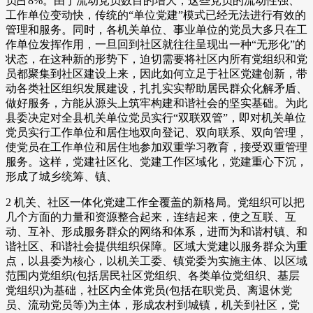
员占8%。由于流动党员数目的增大，这些党员的流动性强、
工作单位变动快，传统的“单位党建”模式已经无法进行有效的
管理和服务。同时，各机关单位、事业单位的党员大多只在工
作单位发挥作用，一旦回到社区就往往呈现出一种“无形化”的
状态，在这种新的形势下，迫切需要将社区内所有党组织和党
员都聚集到社区建设上来，因此如何立足于社区党建创新，带
动各类社区组织发展建设，扎扎实实帮助居民群众化解矛盾、
做好服务，方能从源头上筑牢构建和谐社会的坚实基础。为此
县委决定对全县机关单位党员实行“双联双管”，即对机关单位
党员实行工作单位和居住地双向登记、双向联系、双向管理，
使党员在工作单位和居住地参加双重学习教育，接受双重管理
服务。这样，党建社区化、党建工作区域化，党建重心下沉，
形成了城乡统筹、镇、
2 机关、社区一体化党建工作全覆盖的新格局。党组织可以把
几个方面的力量和资源整合起来，连结起来，使之互联、互
动、互补、形成服务群众的网络和体系，进而为和谐村镇、和
谐社区、和谐社会提供组织保障。区域大党建以服务群众为重
点，以县委为核心，以机关工委、镇党委为实施主体、以区域
范围内党组织(包括居民社区党组织、各类单位党组织、基层
党组织)为基础，社区内全体党员(包括在职党员、离退休党
员、流动党员等)为主体，形成农村到城镇，机关到社区，党