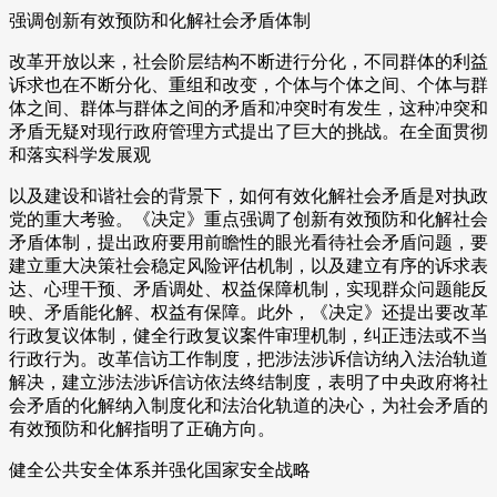
强调创新有效预防和化解社会矛盾体制
改革开放以来，社会阶层结构不断进行分化，不同群体的利益
诉求也在不断分化、重组和改变，个体与个体之间、个体与群
体之间、群体与群体之间的矛盾和冲突时有发生，这种冲突和
矛盾无疑对现行政府管理方式提出了巨大的挑战。在全面贯彻
和落实科学发展观
以及建设和谐社会的背景下，如何有效化解社会矛盾是对执政
党的重大考验。《决定》重点强调了创新有效预防和化解社会
矛盾体制，提出政府要用前瞻性的眼光看待社会矛盾问题，要
建立重大决策社会稳定风险评估机制，以及建立有序的诉求表
达、心理干预、矛盾调处、权益保障机制，实现群众问题能反
映、矛盾能化解、权益有保障。此外，《决定》还提出要改革
行政复议体制，健全行政复议案件审理机制，纠正违法或不当
行政行为。改革信访工作制度，把涉法涉诉信访纳入法治轨道
解决，建立涉法涉诉信访依法终结制度，表明了中央政府将社
会矛盾的化解纳入制度化和法治化轨道的决心，为社会矛盾的
有效预防和化解指明了正确方向。
健全公共安全体系并强化国家安全战略