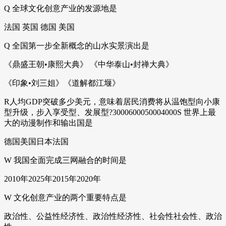
Q 全球文化创意产业的发源地是
法国 英国 德国 美国
Q 全国第一步全新概念的山水实景演出是
《鼎盛王朝•康熙大典》 《中华泰山•封禅大典》
《印象•刘三姐》《道解都江堰》
R人均GDP突破多少美元，意味着居民消费将从温饱型向小康
型升级，步入享受型、发展型?3000600050004000S 世界上最
大的动漫制作和输出国是
德国美国日本法国
W 我国全面完成三网融合的时间是
2010年2025年2015年2020年
W 文化创意产业的两个重要特点是
政治性、公益性经济性、政治性经济性、社会性社会性、政治