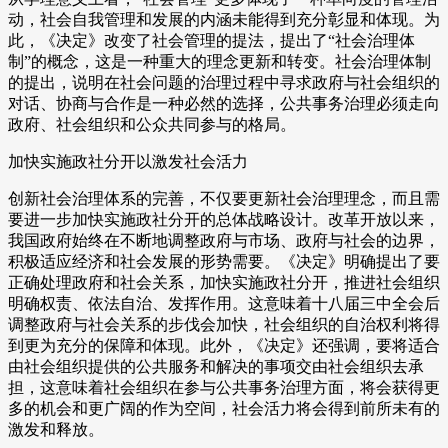
动，社会自我管理和发展的内涵未能得到充分彰显和体现。为
此，《决定》改变了社会管理的提法，提出了“社会治理体
制”的概念，这是一种重大的理念更新和转变。社会治理体制
的提出，说明在社会问题的治理过程中寻求政府与社会组织的
对话、协商与合作是一种必然的选择，公共事务治理必须走向
政府、社会组织和公众共同参与的格局。
加快实施政社分开以激发社会活力
创新社会治理体系的完善，不仅要更新社会治理理念，而且需
要进一步加快实施政社分开的总体战略设计。改革开放以来，
我国政府始终在不断地调整政府与市场、政府与社会的边界，
积极适应经济和社会发展的形势需要。《决定》明确提出了要
正确处理政府和社会关系，加快实施政社分开，推进社会组织
明确权责、依法自治、发挥作用。这意味着十八届三中全会后
调整政府与社会关系的步伐会加快，社会组织的自治权利将得
到更为充分的保障和体现。此外，《决定》还强调，要将适合
由社会组织提供的公共服务和解决的事项交由社会组织去承
担，这意味着社会组织在参与公共事务治理方面，将会获得更
多的机会和更广阔的作为空间，社会活力将会得到前所未有的
激发和释放。