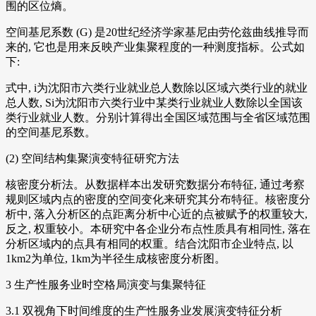
围的区位熵。
空间基尼系数 (G) 是20世纪经济学家基尼由劳伦兹曲线推导而
来的, 它也是用来反映产业集聚程度的一种测度指标。公式如
下:
式中, i为沈阳市六类行业就业总人数除以区域六类行业的就业
总人数, Si为沈阳市六类行业中某类行业就业人数除以全国该
类行业就业人数。分别计算得出全国区域范围与全省区域范围
的空间基尼系数。
(2) 空间结构集聚演变特征研究方法
核密度分析法。从数据样本出发研究数据分布特征, 通过考察
规则区域内点的密度的空间变化来研究其分布特征。核密度分
析中, 落入分析区的点距离分析中心近的点被赋予的权重较大,
反之, 权重较小。本研究中各企业分布点性质具有相同性, 落在
分析区域内的点具有相同的权重。结合沈阳市企业特点, 以
1km2为单位, 1km为半径生成核密度分析图。
3 生产性服务业时空格局演变与集聚特征
3.1 双视角下时间维度的生产性服务业发展演变特征分析