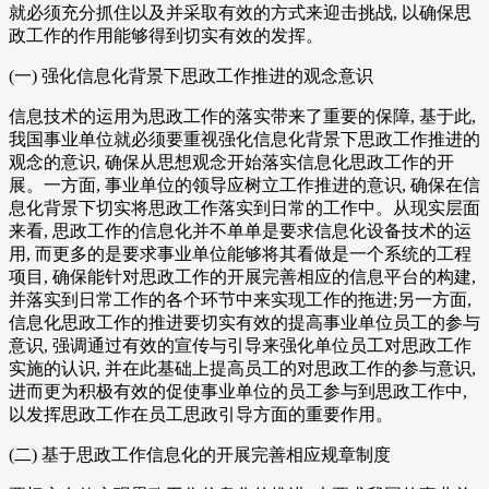
就必须充分抓住以及并采取有效的方式来迎击挑战, 以确保思
政工作的作用能够得到切实有效的发挥。
(一) 强化信息化背景下思政工作推进的观念意识
信息技术的运用为思政工作的落实带来了重要的保障, 基于此,
我国事业单位就必须要重视强化信息化背景下思政工作推进的
观念的意识, 确保从思想观念开始落实信息化思政工作的开
展。一方面, 事业单位的领导应树立工作推进的意识, 确保在信
息化背景下切实将思政工作落实到日常的工作中。从现实层面
来看, 思政工作的信息化并不单单是要求信息化设备技术的运
用, 而更多的是要求事业单位能够将其看做是一个系统的工程
项目, 确保能针对思政工作的开展完善相应的信息平台的构建,
并落实到日常工作的各个环节中来实现工作的拖进;另一方面,
信息化思政工作的推进要切实有效的提高事业单位员工的参与
意识, 强调通过有效的宣传与引导来强化单位员工对思政工作
实施的认识, 并在此基础上提高员工的对思政工作的参与意识,
进而更为积极有效的促使事业单位的员工参与到思政工作中,
以发挥思政工作在员工思政引导方面的重要作用。
(二) 基于思政工作信息化的开展完善相应规章制度