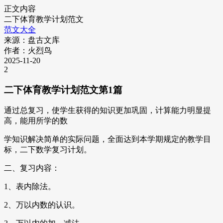
正文内容
二下体育教学计划范文
范文大全
来源：盘古文库
作者：火烈鸟
2025-11-20
2
二下体育教学计划范文第1篇
通过总复习，使学生获得的知识更加巩固，计算能力明显提
高，能用所学的数
学知识解决简单的实际问题，全面达到本学期规定的教学目
标，二下数学复习计划。
二、复习内容：
1、表内除法。
2、万以内数的认识。