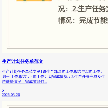
生产计划任务单范文
生产计划任务单范文第1篇生产部21周工作总结与22周工作计
划一.工作总结1.上周工作计划完成情况：2.生产任务完成及生
产进度情况：完成节能灯...
5
2026-03-26