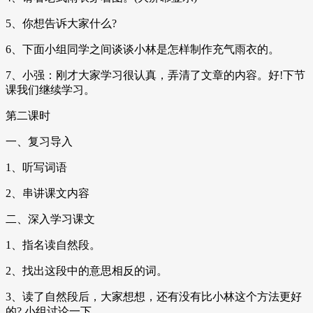
5、你想告诉大家什么?
6、下面小组同学之间谈谈小林是怎样制作充气雨衣的。
7、小强：刚才大家学习很认真，弄清了文章的内容。好!下节
课我们继续学习。
第二课时
一、复习导入
1、听写词语
2、串讲课文内容
二、深入学习课文
1、指名读自然段。
2、找出这段中的意思相反的词。
3、读了自然段后，大家想想，还有没有比小林这个方法更好
的? 小组讨论一下。