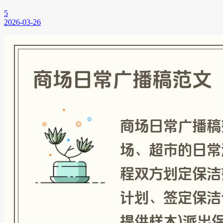
5
2026-03-26