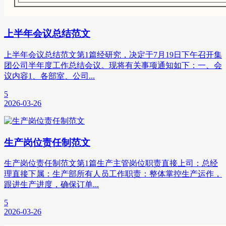
上半年会议总结范文
上半年会议总结范文第1篇经研究，决定于7月19日下午召开集
团公司半年度工作总结会议。现将有关事项通知如下：一、会
议内容1、各部室、公司...
5
2026-03-26
生产岗位责任制范文
生产岗位责任制范文第1篇生产主管岗位职责直接上司：总经
理直接下属：生产部所有人员工作职责：整体掌控生产运作，
跟进生产进度，确保订单...
5
2026-03-26