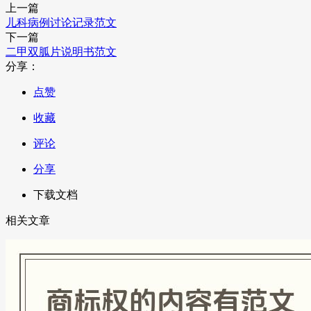
上一篇
儿科病例讨论记录范文
下一篇
二甲双胍片说明书范文
分享：
点赞
收藏
评论
分享
下载文档
相关文章