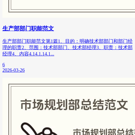
生产部部门职能范文
生产部部门职能范文第1篇1、目的：明确技术部部门和部门经
理的职责2、范围：技术部部门、技术部经理3、职责：技术部
经理4、内容4.14.1.14.1...
6
2026-03-26