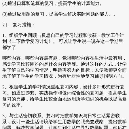
(2)通过口算和笔算的复习，提高学生的计算能力。
(3)通过应用题的复习，提高学生解决实际问题的能力。、
四、 复习措施：
1、组织学生回顾与反思自己的学习过程和收获，教学工作计
划《二下数学复习计划》。 可以让学生说一说在这一学期里
都学了
哪些内容，哪些内容最有趣，觉得哪些内容在生活中最有用，
感觉学习比较困难的是什么内容等等。通过这样的方式，让学
生了解自己的学习情况，明确再努力的目标，以便教师更全面
地了解了学生的学习情况，为有针对性地复习辅导指明方向。
2、根据学生的学习情况重组复习内容，设计多种形式进行复
习。如通过游戏、实践操作和设计综合性的复习题，提高学生
复习的兴趣，给学生比较全面地运用所学知识的机会以提高复
习的效率。
3、与生活密切联系。复习时把数学知识与日常生活紧密联
系，设计一些生活情境给学生用数学的眼光去观察，提出数学
问题，解决数学问题。让学生到生活中寻找数学问题，然后在