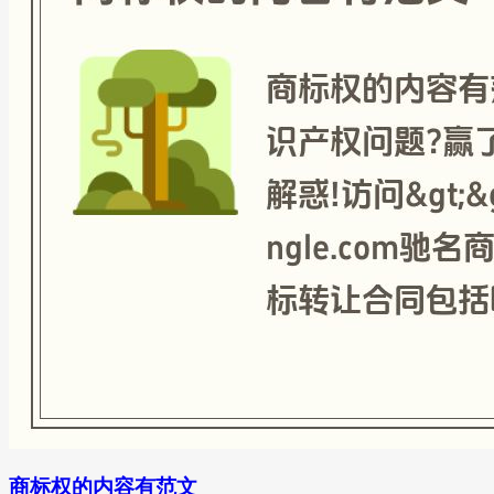
商标权的内容有范文