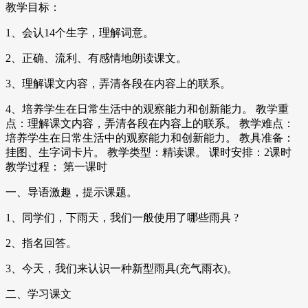
教学目标：
1、会认14个生字，理解词意。
2、正确、流利、有感情地朗读课文。
3、理解课文内容，弄清各段在内容上的联系。
4、培养学生在日常生活中的观察能力和创新能力。 教学重
点：理解课文内容，弄清各段在内容上的联系。 教学难点：
培养学生在日常生活中的观察能力和创新能力。 教具准备：
挂图、生字词卡片。 教学类型：精读课。 课时安排：2课时
教学过程： 第一课时
一、导语激趣，提示课题。
1、同学们，下雨天，我们一般使用了哪些雨具 ?
2、指名回答。
3、今天，我们来认识一种新型雨具(充气雨衣)。
二、学习课文