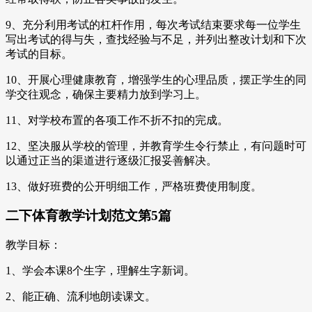
9、充分利用考试的杠杆作用，每次考试结束要求每一位学生
写出考试的得与失，查找经验与不足，并列出整改计划和下次
考试的目标。
10、开展心理健康教育，增强学生的心理品质，摆正学生的同
学交往观念，确保主要精力放到学习上。
11、对学校布置的各项工作不折不扣的完成。
12、坚决服从学校的管理，并教育学生令行禁止，有问题时可
以通过正当的渠道进行逐级汇报妥善解决。
13、做好班费的公开明细工作，严格班费使用制度。
二下体育教学计划范文第5篇
教学目标：
1、学会本课8个生字，理解生字新词。
2、能正确、流利地朗读课文。