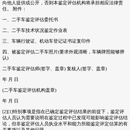
向他人提供或公开，否则本鉴定评估机构将承担相应法律责
任。 附件：
一、二手车鉴定评估委托书
二、二手车技术状况鉴定作业表
三、车辆行驶证、机动车登记证书证复印件
四、被鉴定评估二手车照片(要求外观清晰，车辆牌照能够辨
认)
二手车鉴定评估师(签字、盖章) 复核人(签字、盖章)
年 月 日
(二手车鉴定评估机构盖章)
年 月 日
[2][1]特别事项是指在已确定鉴定评估结果的前提下，鉴定评
估人员认为需要说明在鉴定过程中已发现可能影响鉴定评估结
论，但非鉴定评估人员执业水平和能力所能鉴定评定估算的有
关事项以及其他问题。