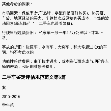
其他考虑的因素：
市场因素：保值率(汽车品牌，零配件是否好购买)、热卖度、
车龄、地区经济购买力、车辆档次或原始购买成本、市场的波
动因素(新车降价了，二手车也跟着降价)。
行驶里程超额折旧： 私家车一般一年2.5万公里以下才算正
常。
事故的折旧：碰撞车，水淹车，火烧车，和大修超过1次的车
辆。均不考虑收购
功能性赔偿费用：由于技术进步，成本降低而造成与现阶段车
辆的差额，和后期维修等费用。
二手车鉴定评估规范范文第6篇
案
2015~2016
学年第