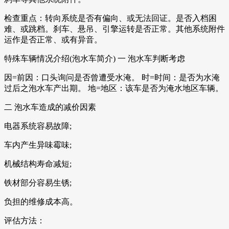
检查重点：转向系统是否有偏向、或无法回证。是否入档困
难、或跳档。刹车、悬吊、引擎运转是否正常。其他系统附件
运作是否正常、或有异音。
特殊车辆情况介绍(泡水车简介) 一 泡水车判断考虑
因=前因：口头询问是否曾遭受水淹。 时=时间：是否为水淹
过后之泡水车产出期。 地=地区：该车是否为淹水地区车辆。
二 泡水车造成的减价因素
电器系统容易故障;
车内产生异味霉味;
机械结构寿命减短;
铁材部分容易生锈;
负担的维修成本高。
评估方法：