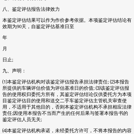
八、鉴定评估报告法律效力
本鉴定评估结果可以作为作价参考依据。本项鉴定评估结论有
效期为90天，自鉴定评估基准日至
年
月
日止;
九、声明：
⑴本鉴定评估机构对该鉴定评估报告承担法律责任; ⑵本报告
所提供的车辆评估价值为评估基准日的价值; ⑶该鉴定评估报
告的使用权归委托方所有，其鉴定评估结论仅供委托方为本项
目鉴定评估目的使用和送交二手车鉴定评估主管机关审查使
用，不适用于其他目的，否则本鉴定评估机构不承担相应法律
责任;因使用本报告不当而产生的任何后果与签署本报告书的
鉴定评估人员无关;
⑷本鉴定评估机构承诺，未经委托方许可，不将本报告的内容