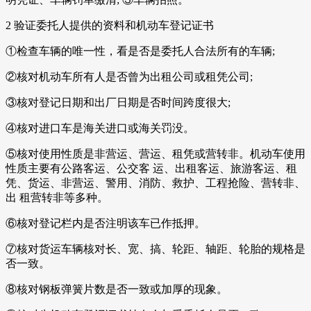
2 验证委托人提供的资料和机动车登记证书
①检查车辆的唯一性，看是否是委托人合法所有的车辆;
②核对机动车所有人是否曾为出租公司或租凭公司;
③核对登记日期和出厂日期是否时间跨度很大;
④核对进口车是海关进口或海关罚没。
⑤核对使用性质是非营运、营运、租凭或营转非。机动车使用
性质主要有公路客运、公交客 运、出租客运、旅游客运、租
凭、货运、非营运、警用、消防、救护、工程抢险、营转非、
出 租营转非等多种。
⑥核对登记栏内是否注明该车已作抵押。
⑦核对货运车辆核对长、宽、搞、轮距、轴距、轮胎的规格是
否一致。
⑧核对钢板弹簧片数是否一致或加厚的现象。