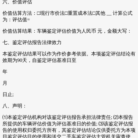
六、价值评估
价值估算方法：□现行市价法□重置成本法□其他 __ 计算公式
为：评估值=
价值估算结果：车辆鉴定评估价值为人民币 元，金额大写：
七、鉴定评估报告法律效力
本鉴定评估结果可以作为作价参考依据。本项鉴定评估结论有
效期为90天，自鉴定评估基准日至
年
月
日止;
八、声明：
⑴本鉴定评估机构对该鉴定评估报告承担法律责任; ⑵本报告
所提供的车辆评估价值为评估基准日的价值; ⑶该鉴定评估报
告的使用权归委托方所有，其鉴定评估结论仅供委托方为本项
目鉴定评估目的使用和送交二手车鉴定评估主管机关审查使