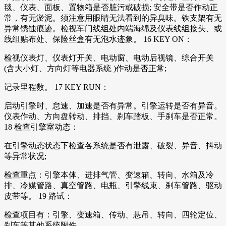
毯、仪表、面板、置物箱是否脏污或破损; 安全带是否作动正
常，有无淤泥。须注意用眼睛无法看到的异臭味。铁支架有无
异常锈蚀痕迹。检视车门线组处内端海绵及仪表线组接头、或
线组贴布处、保险丝盒有无泡水迹象。 16 KEY ON：
检视仪表灯、仪表灯开关、电动窗、电动后视镜、综合开关
(含大小灯、方向灯等电器系统 )作动是否正常;
记录里程数。 17 KEY RUN：
启动引擎时、怠速、加速是否有异常。引擎运转是否有异音。
仪表作动、方向盘转动、排挡、刹车踏板、手刹车是否正常。
18 检查引擎室动态：
在引擎动态状态下检查各系统是否有泄露、破裂、异音、抖动
等异常状况;
检查重点：引擎本体、进排气管、变速箱、转向、水箱及冷
排、冷媒管路、真空管路、电瓶、引擎线束、刹车管路、驱动
皮带等。 19 路试：
检查项目有：引擎、变速箱、传动、悬吊、转向、四轮定位、
刹车等其他系统附件。