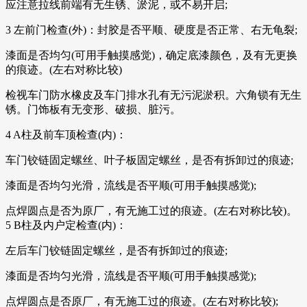
应注意拉线前端有无生锈、淤泥，或不易开启;
3 左前门检查(外)：封胶是否平顺、硬度是否正常、右无龟裂;
漆面是否均匀(可用手触摸感觉)，确定底漆颜色，及有无更换
的痕迹。(左右对称比较)
检视车门防水橡皮及车门排水孔有无污泥淤积。六角锁有无生
锈。门饰板有无变形、破损、脏污。
4 A柱及前车顶检查(内)：
车门铰链固定螺丝、叶子板固定螺丝，是否有拆卸过的痕迹;
漆面是否均匀光滑，流线是否平顺(可用手触摸感觉);
点焊圆点是否为原厂，有无施工过的痕迹。(左右对称比较)。
5 B柱及内户定检查(内)：
左后车门铰链固定螺丝，是否有拆卸过的痕迹;
漆面是否均匀光滑，流线是否平顺(可用手触摸感觉);
点焊圆点是否原厂，有无施工过的痕迹。(左右对称比较);