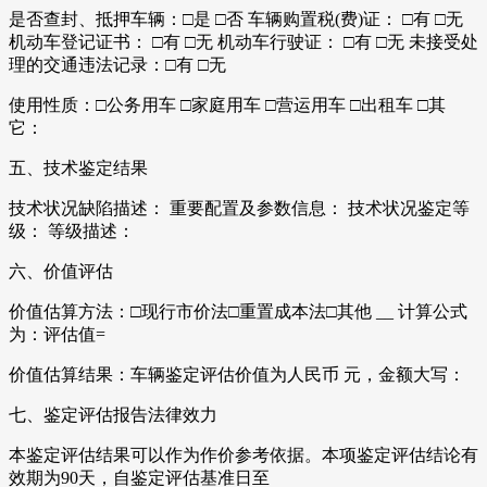
是否查封、抵押车辆：□是 □否 车辆购置税(费)证： □有 □无
机动车登记证书： □有 □无 机动车行驶证： □有 □无 未接受处
理的交通违法记录：□有 □无
使用性质：□公务用车 □家庭用车 □营运用车 □出租车 □其
它：
五、技术鉴定结果
技术状况缺陷描述： 重要配置及参数信息： 技术状况鉴定等
级： 等级描述：
六、价值评估
价值估算方法：□现行市价法□重置成本法□其他 __ 计算公式
为：评估值=
价值估算结果：车辆鉴定评估价值为人民币 元，金额大写：
七、鉴定评估报告法律效力
本鉴定评估结果可以作为作价参考依据。本项鉴定评估结论有
效期为90天，自鉴定评估基准日至