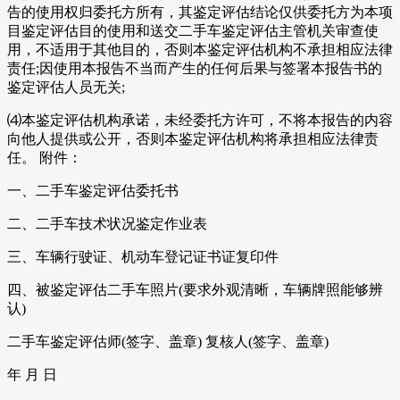
告的使用权归委托方所有，其鉴定评估结论仅供委托方为本项
目鉴定评估目的使用和送交二手车鉴定评估主管机关审查使
用，不适用于其他目的，否则本鉴定评估机构不承担相应法律
责任;因使用本报告不当而产生的任何后果与签署本报告书的
鉴定评估人员无关;
⑷本鉴定评估机构承诺，未经委托方许可，不将本报告的内容
向他人提供或公开，否则本鉴定评估机构将承担相应法律责
任。 附件：
一、二手车鉴定评估委托书
二、二手车技术状况鉴定作业表
三、车辆行驶证、机动车登记证书证复印件
四、被鉴定评估二手车照片(要求外观清晰，车辆牌照能够辨
认)
二手车鉴定评估师(签字、盖章) 复核人(签字、盖章)
年 月 日