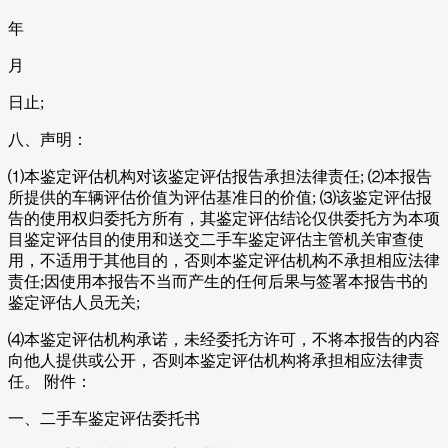
年
月
日止;
八、声明：
⑴本鉴定评估机构对该鉴定评估报告承担法律责任; ⑵本报告
所提供的车辆评估价值为评估基准日的价值; ⑶该鉴定评估报
告的使用权归委托方所有，其鉴定评估结论仅供委托方为本项
目鉴定评估目的使用和送交二手车鉴定评估主管机关审查使
用，不适用于其他目的，否则本鉴定评估机构不承担相应法律
责任;因使用本报告不当而产生的任何后果与签署本报告书的
鉴定评估人员无关;
⑷本鉴定评估机构承诺，未经委托方许可，不将本报告的内容
向他人提供或公开，否则本鉴定评估机构将承担相应法律责
任。 附件：
一、二手车鉴定评估委托书