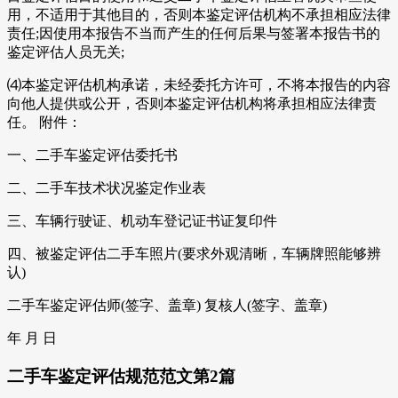
用，不适用于其他目的，否则本鉴定评估机构不承担相应法律
责任;因使用本报告不当而产生的任何后果与签署本报告书的
鉴定评估人员无关;
⑷本鉴定评估机构承诺，未经委托方许可，不将本报告的内容
向他人提供或公开，否则本鉴定评估机构将承担相应法律责
任。 附件：
一、二手车鉴定评估委托书
二、二手车技术状况鉴定作业表
三、车辆行驶证、机动车登记证书证复印件
四、被鉴定评估二手车照片(要求外观清晰，车辆牌照能够辨
认)
二手车鉴定评估师(签字、盖章) 复核人(签字、盖章)
年 月 日
二手车鉴定评估规范范文第2篇