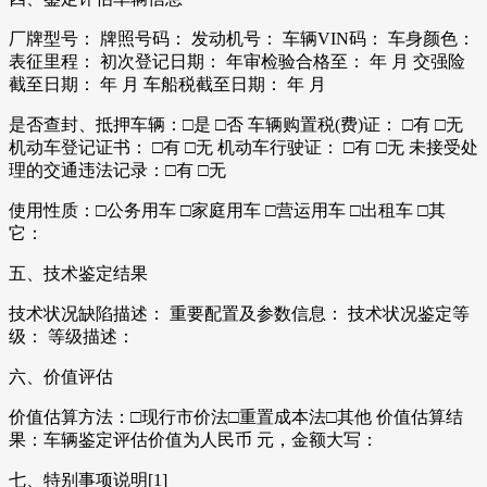
厂牌型号： 牌照号码： 发动机号： 车辆VIN码： 车身颜色：
表征里程： 初次登记日期： 年审检验合格至： 年 月 交强险
截至日期： 年 月 车船税截至日期： 年 月
是否查封、抵押车辆：□是 □否 车辆购置税(费)证： □有 □无
机动车登记证书： □有 □无 机动车行驶证： □有 □无 未接受处
理的交通违法记录：□有 □无
使用性质：□公务用车 □家庭用车 □营运用车 □出租车 □其
它：
五、技术鉴定结果
技术状况缺陷描述： 重要配置及参数信息： 技术状况鉴定等
级： 等级描述：
六、价值评估
价值估算方法：□现行市价法□重置成本法□其他 价值估算结
果：车辆鉴定评估价值为人民币 元，金额大写：
七、特别事项说明[1]