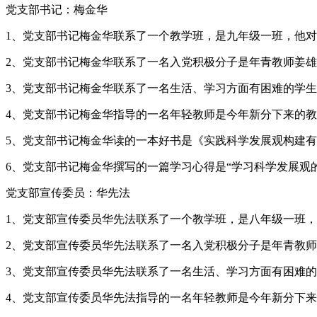
党支部书记：梅金华
1、党支部书记梅金华联系了一个教学班，是九年级一班，他对
2、党支部书记梅金华联系了一名入党积极分子是年青教师姜雄
3、党支部书记梅金华联系了一名生活、学习方面有困难的学生
4、党支部书记梅金华指导的一名年轻教师是今年新分下来的教
5、党支部书记梅金华读的一本好书是《实践科学发展观构建有
6、党支部书记梅金华撰写的一篇学习心得是“学习科学发展观
党支部宣传委员：华先法
1、党支部宣传委员华先法联系了一个教学班，是八年级一班，
2、党支部宣传委员华先法联系了一名入党积极分子是年青教师
3、党支部宣传委员华先法联系了一名生活、学习方面有困难的
4、党支部宣传委员华先法指导的一名年轻教师是今年新分下来