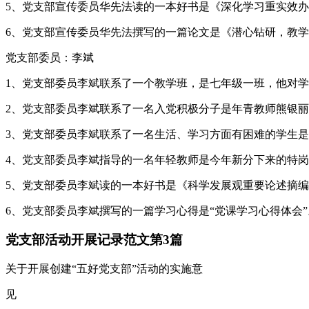
5、党支部宣传委员华先法读的一本好书是《深化学习重实效办
6、党支部宣传委员华先法撰写的一篇论文是《潜心钻研，教
党支部委员：李斌
1、党支部委员李斌联系了一个教学班，是七年级一班，他对学
2、党支部委员李斌联系了一名入党积极分子是年青教师熊银丽
3、党支部委员李斌联系了一名生活、学习方面有困难的学生是
4、党支部委员李斌指导的一名年轻教师是今年新分下来的特岗
5、党支部委员李斌读的一本好书是《科学发展观重要论述摘编
6、党支部委员李斌撰写的一篇学习心得是“党课学习心得体会”
党支部活动开展记录范文第3篇
关于开展创建“五好党支部”活动的实施意
见