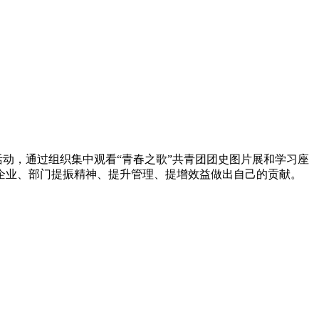
：
题活动，通过组织集中观看“青春之歌”共青团团史图片展和学习座
企业、部门提振精神、提升管理、提增效益做出自己的贡献。