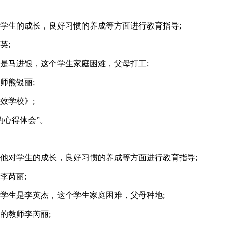
学生的成长，良好习惯的养成等方面进行教育指导;
英;
是马进银，这个学生家庭困难，父母打工;
师熊银丽;
效学校》;
的心得体会”。
他对学生的成长，良好习惯的养成等方面进行教育指导;
李芮丽;
学生是李英杰，这个学生家庭困难，父母种地;
的教师李芮丽;