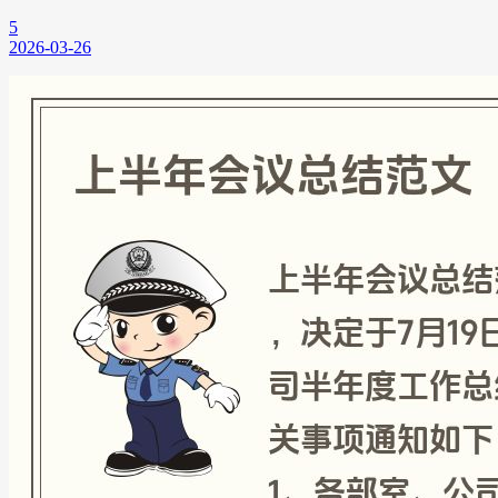
5
2026-03-26