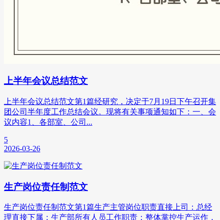
上半年会议总结范文
上半年会议总结范文第1篇经研究，决定于7月19日下午召开集
团公司半年度工作总结会议。现将有关事项通知如下：一、会
议内容1、各部室、公司...
5
2026-03-26
生产岗位责任制范文
生产岗位责任制范文第1篇生产主管岗位职责直接上司：总经
理直接下属：生产部所有人员工作职责：整体掌控生产运作，