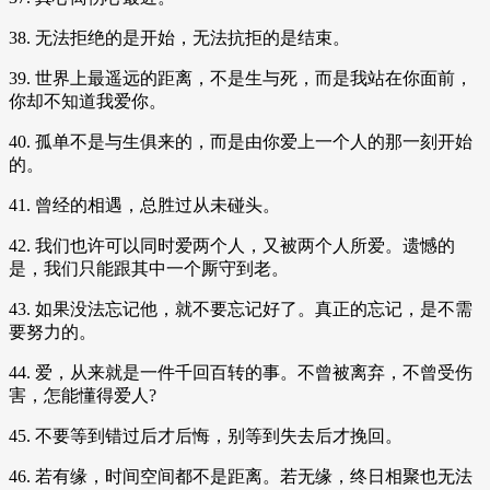
38. 无法拒绝的是开始，无法抗拒的是结束。
39. 世界上最遥远的距离，不是生与死，而是我站在你面前，
你却不知道我爱你。
40. 孤单不是与生俱来的，而是由你爱上一个人的那一刻开始
的。
41. 曾经的相遇，总胜过从未碰头。
42. 我们也许可以同时爱两个人，又被两个人所爱。遗憾的
是，我们只能跟其中一个厮守到老。
43. 如果没法忘记他，就不要忘记好了。真正的忘记，是不需
要努力的。
44. 爱，从来就是一件千回百转的事。不曾被离弃，不曾受伤
害，怎能懂得爱人?
45. 不要等到错过后才后悔，别等到失去后才挽回。
46. 若有缘，时间空间都不是距离。若无缘，终日相聚也无法