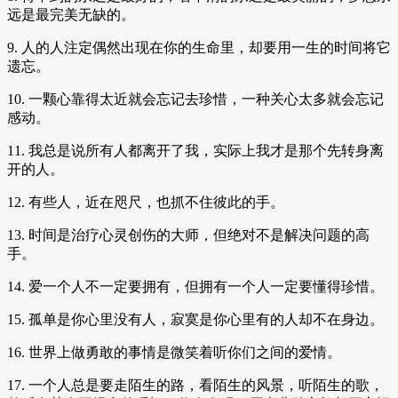
远是最完美无缺的。
9. 人的人注定偶然出现在你的生命里，却要用一生的时间将它
遗忘。
10. 一颗心靠得太近就会忘记去珍惜，一种关心太多就会忘记
感动。
11. 我总是说所有人都离开了我，实际上我才是那个先转身离
开的人。
12. 有些人，近在咫尺，也抓不住彼此的手。
13. 时间是治疗心灵创伤的大师，但绝对不是解决问题的高
手。
14. 爱一个人不一定要拥有，但拥有一个人一定要懂得珍惜。
15. 孤单是你心里没有人，寂寞是你心里有的人却不在身边。
16. 世界上做勇敢的事情是微笑着听你们之间的爱情。
17. 一个人总是要走陌生的路，看陌生的风景，听陌生的歌，