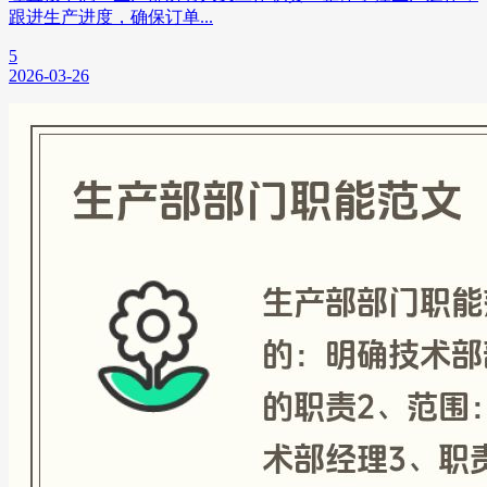
跟进生产进度，确保订单...
5
2026-03-26