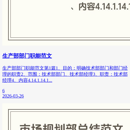
生产部部门职能范文
生产部部门职能范文第1篇1、目的：明确技术部部门和部门经
理的职责2、范围：技术部部门、技术部经理3、职责：技术部
经理4、内容4.14.1.14.1...
6
2026-03-26