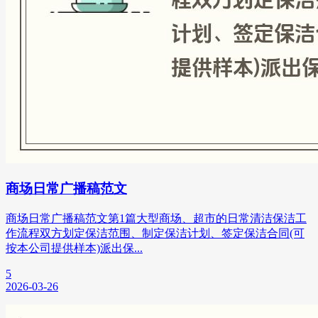
商场日常广播稿范文
商场日常广播稿范文第1篇大型商场、超市的日常清洁保洁工
作流程双方划定保洁范围、制定保洁计划、签定保洁合同(可
按本公司提供样本)派出保...
5
2026-03-26