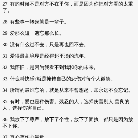
27. 有的时候不是对方不在乎你，而是因为你把对方看的太重
了。
28. 有些事一转身就是一辈子。
29. 爱那么短，遗忘那么长。
30. 没有什么过不去，只是再也回不去。
31. 爱得最高境界是经得起平淡的流年。
32. 我怀旧，是因为我看不到我和你的未来。
33. 什么叫快乐?就是掩饰自己的悲伤对每个人微笑。
34. 所谓的最难忘的，就是从来不曾想起，却永远不会忘记。
35. 有时，爱也是种伤害。残忍的人，选择伤害别人;善良的
人，选择伤害自己。
36. 我放下了尊严，放下了个性，放下了固执，都只是因为放
不下你。
37. 真心离伤心最近。