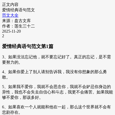
正文内容
爱情经典语句范文
范文大全
来源：盘古文库
作者：莲生三十二
2025-11-20
2
爱情经典语句范文第1篇
3、如果没法忘记他，就不要忘记好了。真正的忘记，是不需
要努力的。
4、如果你爱上了别人请别告诉我，我没有你想象的那么勇
敢。
5、如果我不爱你，我就不会思念你，我就不会妒忌你身边的
异性，我也不会失去自信心和斗志，我更不会痛苦。如果我能
够不爱你，那该多好。
6、如果喜欢一个人就能和他在一起，那么这个世界就不会有
悲剧存在。