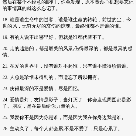
然后在某个不经意的瞬间，你会发现，原本费劲心机想要忘记
的事情真的就这么忘记了。
18. 谁是谁生命中的过客，谁是谁生命的转轮，前世的尘，今
世的风，无穷无尽的哀伤的惊魂，最终谁都不是谁的谁。
19. 有的人说不出哪里好，但就是谁都代替不了。
20. 走的越急的，都是最美的风景;伤得最深的，都是最真的感
情。
21. 在爱的世界里，没有谁对不起谁，只有谁不懂得珍惜谁。
22. 人总是珍惜未得到的，而遗忘了所以拥有。
23. 伤得最深的不是爱情，尽是回忆。
24. 爱情是灯，友情是影子，当灯灭了，你会发现周围都是影
子。朋友，是在最后给你力量的人。
25. 我爱你不是因为你是谁，而是因为我在你身边我是谁。
26. 主动久了，每个人都会累;不是不爱了，只是心累了。