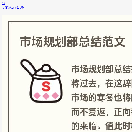
6
2026-03-26