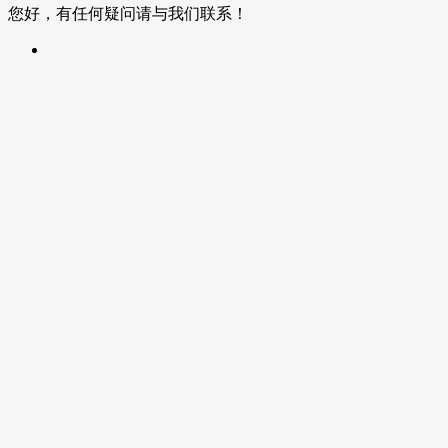
您好，有任何疑问请与我们联系！