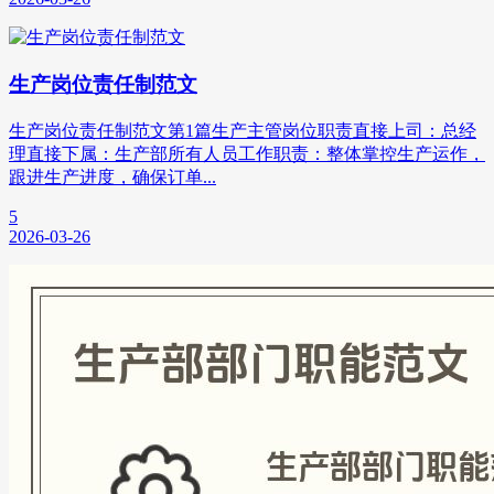
生产岗位责任制范文
生产岗位责任制范文第1篇生产主管岗位职责直接上司：总经
理直接下属：生产部所有人员工作职责：整体掌控生产运作，
跟进生产进度，确保订单...
5
2026-03-26