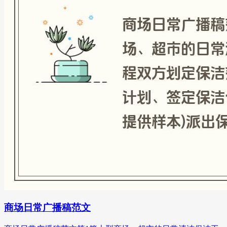
商场日常广播稿范文