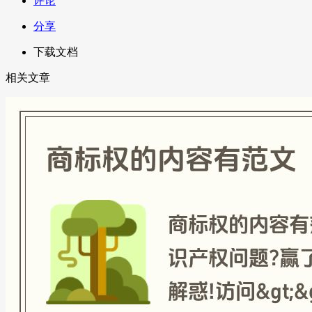
评论
分享
下载文档
相关文章