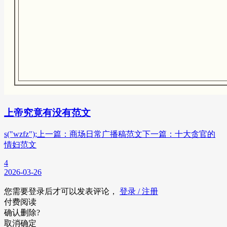
上帝究竟有没有范文
s("wzfz");上一篇：商场日常广播稿范文下一篇：十大贪官的
情妇范文
4
2026-03-26
您需要登录后才可以发表评论，
登录 / 注册
付费阅读
确认删除?
取消
确定