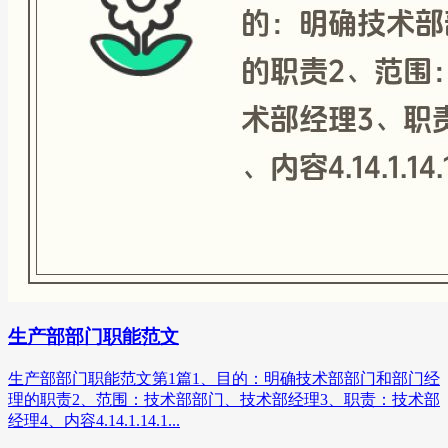
生产部部门职能范文
生产部部门职能范文第1篇1、目的：明确技术部部门和部门经
理的职责2、范围：技术部部门、技术部经理3、职责：技术部
经理4、内容4.14.1.14.1...