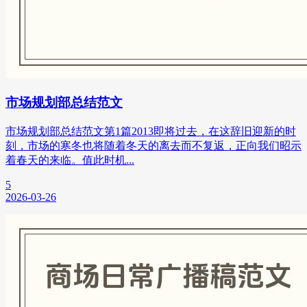
市场规划部总结范文
市场规划部总结范文第1篇2013即将过去，在这辞旧迎新的时
刻，市场的寒冬也将随着冬天的离去而不复返，正向我们昭示
着春天的来临。值此时机...
5
2026-03-26