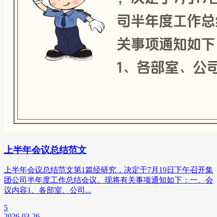
上半年会议总结范文
上半年会议总结范文第1篇经研究，决定于7月19日下午召开集
团公司半年度工作总结会议。现将有关事项通知如下：一、会
议内容1、各部室、公司...
5
2026-03-26