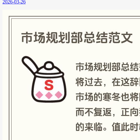
2026-03-26