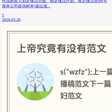
作流程双方划定保洁范围、制定保洁计划、签定保洁合同(可
按本公司提供样本)派出保...
5
2026-03-26