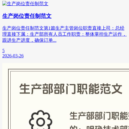
生产岗位责任制范文
生产岗位责任制范文第1篇生产主管岗位职责直接上司：总经
理直接下属：生产部所有人员工作职责：整体掌控生产运作，
跟进生产进度，确保订单...
5
2026-03-26