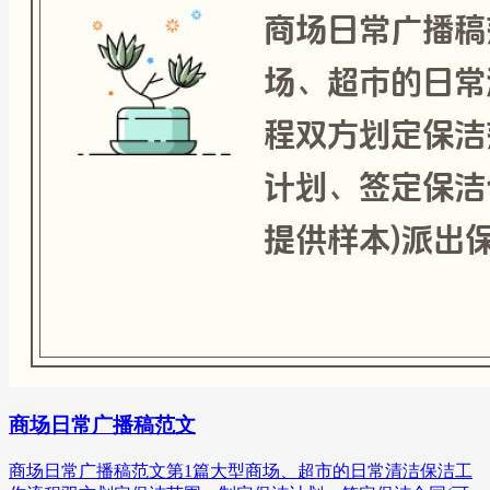
商场日常广播稿范文
商场日常广播稿范文第1篇大型商场、超市的日常清洁保洁工