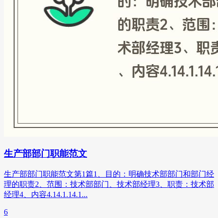
生产部部门职能范文
生产部部门职能范文第1篇1、目的：明确技术部部门和部门经
理的职责2、范围：技术部部门、技术部经理3、职责：技术部
经理4、内容4.14.1.14.1...
6