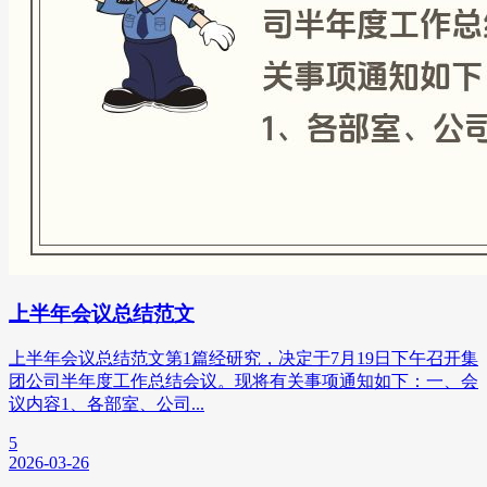
上半年会议总结范文
上半年会议总结范文第1篇经研究，决定于7月19日下午召开集
团公司半年度工作总结会议。现将有关事项通知如下：一、会
议内容1、各部室、公司...
5
2026-03-26