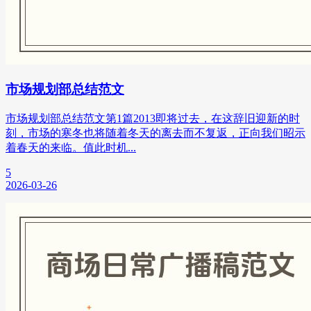
市场规划部总结范文
市场规划部总结范文第1篇2013即将过去，在这辞旧迎新的时
刻，市场的寒冬也将随着冬天的离去而不复返，正向我们昭示
着春天的来临。值此时机...
5
2026-03-26