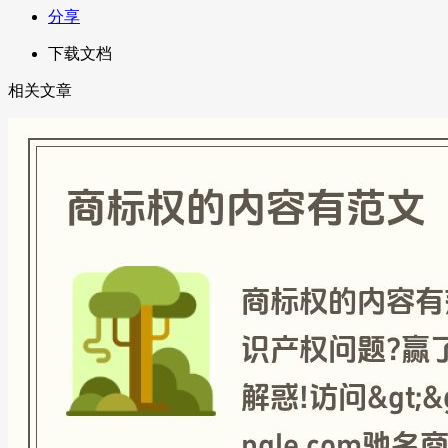
分享
下载文档
相关文章