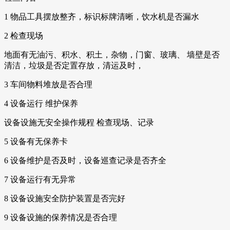
1 物品工具摆放整齐，标识标牌清晰，饮水机是否漏水
2 检查现场
地面有无油污、积水、积土，杂物，门窗、玻璃、 墙壁是否
清洁，垃圾是否定置存放，清运及时，
3 车间物料堆放是否合理
4 设备运行 维护保养
设备设施无安全操作规程 检查现场、记录
5 设备有无保养卡
6 设备维护是否及时，设备巡查记录是否齐全
7 设备运行有无异常
8 设备设施安全防护装置是否完好
9 设备设施的保养情况是否合理