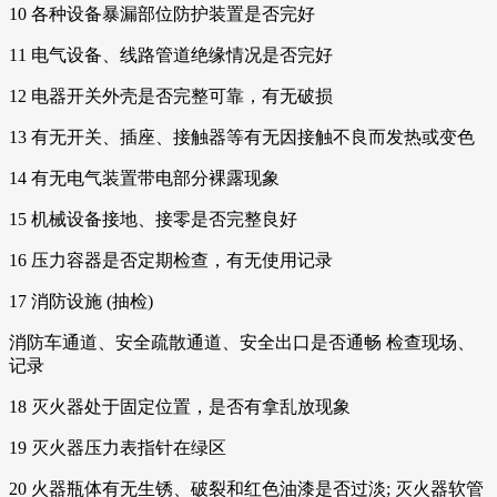
10 各种设备暴漏部位防护装置是否完好
11 电气设备、线路管道绝缘情况是否完好
12 电器开关外壳是否完整可靠，有无破损
13 有无开关、插座、接触器等有无因接触不良而发热或变色
14 有无电气装置带电部分裸露现象
15 机械设备接地、接零是否完整良好
16 压力容器是否定期检查，有无使用记录
17 消防设施 (抽检)
消防车通道、安全疏散通道、安全出口是否通畅 检查现场、
记录
18 灭火器处于固定位置，是否有拿乱放现象
19 灭火器压力表指针在绿区
20 火器瓶体有无生锈、破裂和红色油漆是否过淡; 灭火器软管