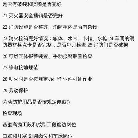
是否有破裂和喷嘴是否完好
21 灭火器安全插销是否完好
22 消防设施是否整齐、消防柜内是否有杂物
23 消火栓箱完好情况：箱体、水带、卡扣、水枪 24 车间的消
防器材检点卡是否完整，是否每月检查 25 消防门是否破损
26 可燃气体报警装置、手动报警装置检查
27 静电接地规范
28 动火时是否按规定办理作业许可证作业
29 劳动保护
劳动防护用品是否按规定佩戴()
检查现场
基磨高抛工段和成型工段磨边岗位
口罩和耳塞 划圆岗位和车床岗位