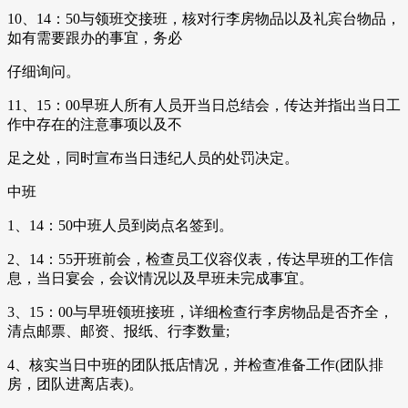
10、14：50与领班交接班，核对行李房物品以及礼宾台物品，
如有需要跟办的事宜，务必
仔细询问。
11、15：00早班人所有人员开当日总结会，传达并指出当日工
作中存在的注意事项以及不
足之处，同时宣布当日违纪人员的处罚决定。
中班
1、14：50中班人员到岗点名签到。
2、14：55开班前会，检查员工仪容仪表，传达早班的工作信
息，当日宴会，会议情况以及早班未完成事宜。
3、15：00与早班领班接班，详细检查行李房物品是否齐全，
清点邮票、邮资、报纸、行李数量;
4、核实当日中班的团队抵店情况，并检查准备工作(团队排
房，团队进离店表)。