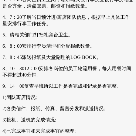
是否齐全，清点邮票、邮资和报纸数量。
4、7：20了解当日预计进/离店团队信息，根据早上具体工作
量安排行李工作任务。
5、请相关部门打扫礼宾台卫生。
6、8：00安排行李员清理和分配报纸数量。
7、8：45派送报纸及大堂副理的LOG BOOK。
8、10：3012：00安排各岗位的员工轮流用餐，每人用餐时间
不得超过40分钟。
9、14：00复查早班所以工作是否完成和记录是否完整。
1)团队离店情况;
2)各类信件、报纸、传真、留言分发和派送情况;
3)接机、送机的完成情况;
4)已完成事宜和未完成事宜的整理;