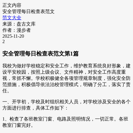
正文内容
安全管理每日检查表范文
范文大全
来源：盘古文库
作者：漫步者
2025-11-20
2
安全管理每日检查表范文第1篇
我校为做好学校稳定和安全工作，维护教育系统良好形象，建
设平安校园，按照上级会议、文件精神，对安全工作高度重
视，常抓不懈。学校积极健全各项管理规章制度，强化安全防
范措施，积极倡导依法治校管理模式，明确了分工，落实了责
任。
一、开学初，学校及时组织相关人员，对学校涉及安全的各个
方面进行排查，具体工作如下：
1、检查了各班教室门窗、电路及照明情况，一切正常。各班
教室门窗完好。