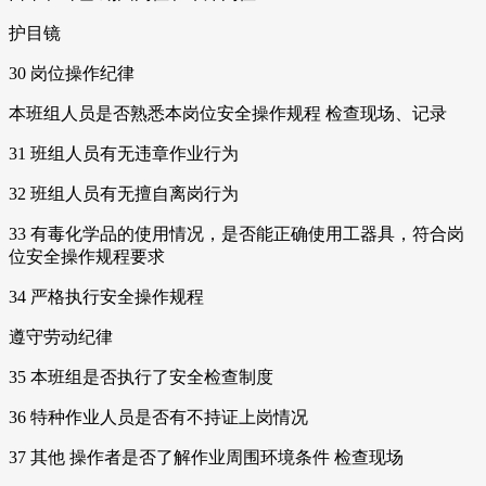
护目镜
30 岗位操作纪律
本班组人员是否熟悉本岗位安全操作规程 检查现场、记录
31 班组人员有无违章作业行为
32 班组人员有无擅自离岗行为
33 有毒化学品的使用情况，是否能正确使用工器具，符合岗
位安全操作规程要求
34 严格执行安全操作规程
遵守劳动纪律
35 本班组是否执行了安全检查制度
36 特种作业人员是否有不持证上岗情况
37 其他 操作者是否了解作业周围环境条件 检查现场