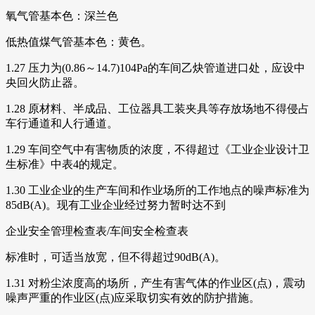
氧气管基本色：深兰色
低热值煤气管基本色：黄色。
1.27 压力为(0.86～14.7)104Pa的车间乙炔管道进口处，应设中
央回火防止器。
1.28 原材料、半成品、工位器具工装夹具等存放场地不得侵占
车行通道和人行通道。
1.29 车间空气中有害物质的浓度，不得超过《工业企业设计卫
生标准》中表4的规定。
1.30 工业企业的生产车间和作业场所的工作地点的噪声标准为
85dB(A)。现有工业企业经过努力暂时达不到
企业安全管理检查表/车间安全检查表
标准时，可适当放宽，但不得超过90dB(A)。
1.31 对粉尘浓度高的场所，产生有害气体的作业区(点)，震动
噪声严重的作业区(点)应采取切实有效的防护措施。