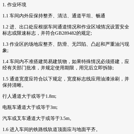
1. 作业环境
1.1 车间内外应保持整齐、清洁、通道平坦、畅通
1.2 进、出口处应根据车间通道情况和作业区域情况设置安全
标志或限速标志，并符合GB289482的规定;
1.3 作业区的场地应整齐、防滑、无凹陷、凸起和严重油污现
象;
1.4 车间内不准搭建简易建筑物，如果特殊情况必须搭建，应
经有关部门批准，并规定使用期限，用完后立即拆除;
1.5 通道宽度应符合以下规定，宽度标志线应用油漆涂刷，并
保持清晰。
行人通道大于或等于1.8m;
电瓶车通道大于或等于3m;
汽车或叉车通道大于或等于3.5m。
1.6 进入车间的铁路线轨道顶面应与地面平齐。