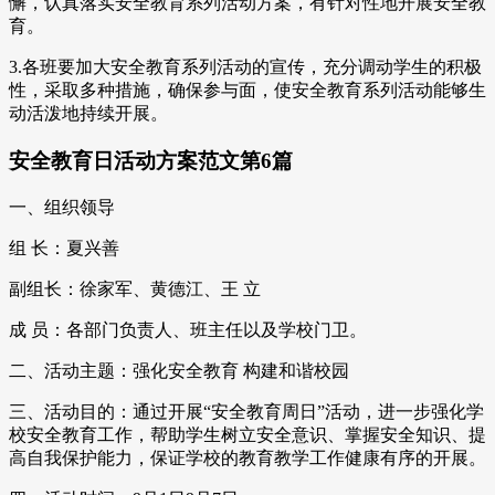
懈，认真落实安全教育系列活动方案，有针对性地开展安全教
育。
3.各班要加大安全教育系列活动的宣传，充分调动学生的积极
性，采取多种措施，确保参与面，使安全教育系列活动能够生
动活泼地持续开展。
安全教育日活动方案范文第6篇
一、组织领导
组 长：夏兴善
副组长：徐家军、黄德江、王 立
成 员：各部门负责人、班主任以及学校门卫。
二、活动主题：强化安全教育 构建和谐校园
三、活动目的：通过开展“安全教育周日”活动，进一步强化学
校安全教育工作，帮助学生树立安全意识、掌握安全知识、提
高自我保护能力，保证学校的教育教学工作健康有序的开展。