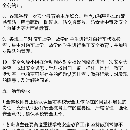
全公约》。
8、各班举行一次安全教育的主题班会。重点加强甲型h1n1流
感预防、应急疏散、防溺水、防交通事故、防食物中毒及安全
自救能力等方面的教育。
9、各班主任对骑车上学、放学的学生进行对自行车状况检
查，集中对乘车上学、放学的学生进行乘车安全教育，并加强
对路队的管理。
10、安全领导小组在活动周内对全校设施设备进行一次安全大
检查，找出安全隐患，针对校园门、窗、栏杆、围栏、教室、
活动室、电脑室可能存在的问题认真排查，做好记录，对发现
的隐患，及时解决问题。
五、活动要求
1.全体教师要正确认识当前学校安全工作存在的问题和肩负的
责任，充分认识做好安全教育工作的重要性，严格管理，强化
安全意识，确保学校安全工作。
2.各班班主任要高度重视学校安全教育工作,坚持做到常抓不