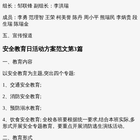
组长：邹联锋 副组长：李洪瑞
成员：李勇 范理智 王荣 柯美誉 陈丹 周小平 熊瑞民 李炳贵 段
生瑞 陈瑞金
五、宣传报道
安全教育日活动方案范文第3篇
一、教育内容
以安全教育为主题,突出四个专题:
1、交通安全教育;
2、消防安全教育;
3、预防溺水教育;
4、饮食安全教育; 全校各班要根据统一要求,结合本班实际,多
形式开展安全专题教育。要重点开展消防逃生演练活动。
二、教育形式