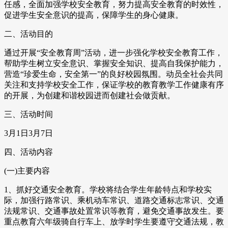
任感，全面加强学校安全教育，努力提高安全教育的时效性，
促进学生安全意识的提高，保障学生的身心健康。
二、活动目的
通过开展“安全教育周”活动，进一步强化学校安全教育工作，
帮助学生树立安全意识、掌握安全知识、提高自我保护能力，
营造“珍爱生命，安全第一”的良好校园氛围。动员全社会共同
关注和支持学校安全工作，保证学校的教育教学工作健康有序
的开展，为创建和谐校园进而创建社会做贡献。
三、活动时间
3月1日3月7日
四、活动内容
(一)主要内容
1、抓好交通安全教育。学校将结合学生年龄特点和学校实
际，加强行路常识、乘机动车常识、道路交通标志常识、交通
法规常识、交通事故处置常识等教育，避免交通事故发生。要
重点教育六年级骑自行车上、放学时学生要遵守交通法规，教