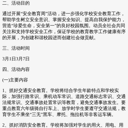
二、活动目的
通过开展“安全教育周”活动，进一步强化学校安全教育工作，
帮助学生树立安全意识、掌握安全知识、提高自我保护能力，
营造“珍爱生命，安全第一”的良好校园氛围。动员全社会共同
关注和支持学校安全工作，保证学校的教育教学工作健康有序
的开展，为创建和谐校园进而创建社会做贡献。
三、活动时间
3月1日3月7日
四、活动内容
(一)主要内容
1、抓好交通安全教育。学校将结合学生年龄特点和学校实
际，加强行路常识、乘机动车常识、道路交通标志常识、交通
法规常识、交通事故处置常识等教育，避免交通事故发生。要
重点教育六年级骑自行车上、放学时学生要遵守交通法规，教
育学生不乘坐“三无”黑车、摩托、拖拉机等非客运车辆。
2、抓好消防安全教育。学校将加强对学生的用火、用电、用