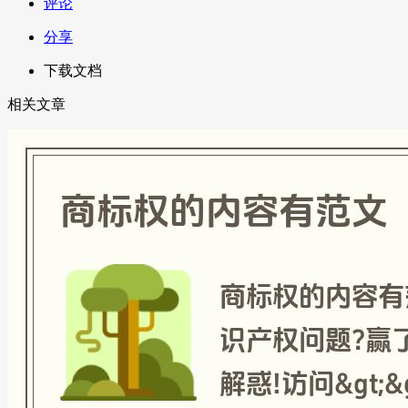
评论
分享
下载文档
相关文章