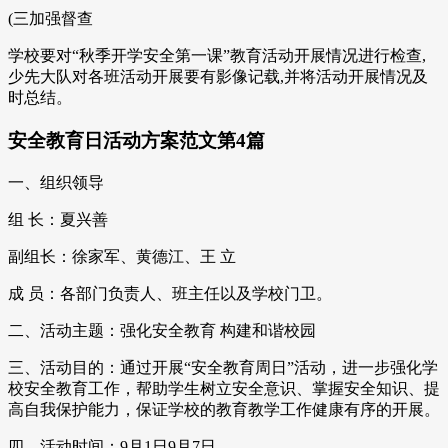
(三加强督查
学校要对“秋季开学安全第一课”教育活动开展情况进行检查,
少先大队对各班活动开展要有影像记载,并将活动开展情况及
时总结。
安全教育日活动方案范文第4篇
一、组织领导
组 长：夏兴善
副组长：徐家军、黄德江、王 立
成 员：各部门负责人、班主任以及学校门卫。
二、活动主题：强化安全教育 构建和谐校园
三、活动目的：通过开展“安全教育周日”活动，进一步强化学
校安全教育工作，帮助学生树立安全意识、掌握安全知识、提
高自我保护能力，保证学校的教育教学工作健康有序的开展。
四、活动时间：9月1日9月7日