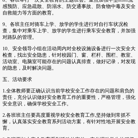
感预防、应急疏散、防溺水、防交通事故、防食物中毒及安全
自救能力等方面的教育。
9、各班主任对骑车上学、放学的学生进行对自行车状况检
查，集中对乘车上学、放学的学生进行乘车安全教育，并加强
对路队的管理。
10、安全领导小组在活动周内对全校设施设备进行一次安全大
检查，找出安全隐患，针对校园门、窗、栏杆、围栏、教室、
活动室、电脑室可能存在的问题认真排查，做好记录，对发现
的隐患，及时解决问题。
五、活动要求
1.全体教师要正确认识当前学校安全工作存在的问题和肩负的
责任，充分认识做好安全教育工作的重要性，严格管理，强化
安全意识，确保学校安全工作。
2.各班班主任要高度重视学校安全教育工作,坚持做到常抓不
懈，认真落实安全教育系列活动方案，有针对性地开展安全教
育。