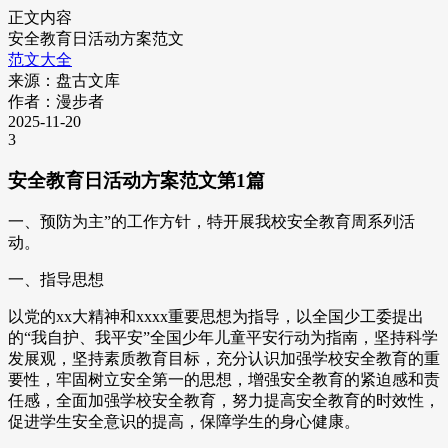
正文内容
安全教育日活动方案范文
范文大全
来源：盘古文库
作者：漫步者
2025-11-20
3
安全教育日活动方案范文第1篇
一、预防为主”的工作方针，特开展我校安全教育周系列活
动。
一、指导思想
以党的xx大精神和xxxx重要思想为指导，以全国少工委提出
的“我自护、我平安”全国少年儿童平安行动为指南，坚持科学
发展观，坚持素质教育目标，充分认识加强学校安全教育的重
要性，牢固树立安全第一的思想，增强安全教育的紧迫感和责
任感，全面加强学校安全教育，努力提高安全教育的时效性，
促进学生安全意识的提高，保障学生的身心健康。