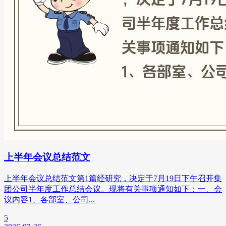
上半年会议总结范文
上半年会议总结范文第1篇经研究，决定于7月19日下午召开集
团公司半年度工作总结会议。现将有关事项通知如下：一、会
议内容1、各部室、公司...
5