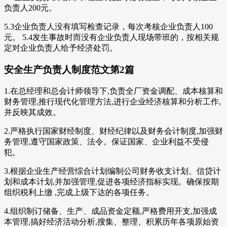
负责人200元。
5.3企业负责人没有填写检查记录，每次考核企业负责人100
元。 5.4发生事故时而没有企业负责人现场带班的，按相关规
定对企业负责人给予经济处罚。
安全生产负责人制度范文第2篇
1.在总经理和总会计师领导下,负责全厂资金调配、成本核算和
财务管理,推行现代化管理方法,进行企业经济核算和分析工作,
并反映其成效。
2.严格执行国家财经制度、财经纪律以及财务会计制度,加强财
务管理,遵守国家政策、法令。保证国家、企业利益不受侵
犯。
3.根据企业生产经营综合计划编制公司财务收支计划、信贷计
划和成本计划,并加强管理,促进各项经济指标实现。确保按期
组织税利上缴 ,完成上级下达的各项任务。
4.组织制订储备、生产、成品资金定额,严格费用开支,加强成
本管理,搞好经济活动分析,搜集、整理、积累历年各项原始资