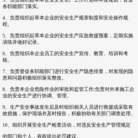
各职能部门落实。
4、负责组织起草本企业的安全生产规章制度和安全操作规
程。
5、负责组织起草本企业的安全生产应急救援预案，定期实施
演练并做好记录。
6、负责组织本企业员工的安全生产宣传、教育、培训和考
核。
7、负责督促各职能部门进行安全生产隐患排查，对发现的隐
患和问题积极组织落实整改。
8、负责本企业危险作业的审批和监管工作;负责对外来施工企
业的安全生产进行协调、管理。
9、生产安全事故发生后及时组织相关人员进行救援或采取有
效措施，保护现场并及时报告，积极协助有关部门调查处理。
10、组织开展安全生产检查活动，对违反安全生产管理规定
的部门和个人，有权提出处罚建议。