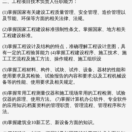
二、工程项目技术负责人任职能力：
(1)掌握国家有关建设工程质量管理、安全管理、造价管理以
及节能、环保等方面的相关法律、法规。
(2)掌握国家工程建设标准强制性条文。掌握国家、地方相关
工程建设标准。
(3)掌握工程设计及结构的特点，准确理解工程设计意图，具
有一定的工程验算能力 (4)掌握工程建设程序、施工技术、施
工工艺流程及施工方法、操作规程、施工组织设
(5)掌握工程材料、构件、试块、试件、设备、器材的性能和
使用要求及其检验、试验报告的内容和要求;以及工程机械设
备等的性能、使用要求及相关规定。
(6)掌握常用工程测量仪器和施工现场常用的工程检测、试验
仪器的原理、使用方法。 (7)掌握计算机办公软件、专业软件
的应用知识;档案资料的管理职责、管理流程、管理程序和方
法。
(8)掌握建筑业10新工艺、新设备方面的知识。