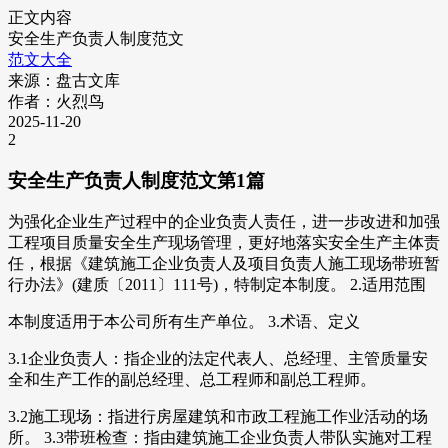
正文内容
安全生产负责人制度范文
范文大全
来源：盘古文库
作者：火烈鸟
2025-11-20
2
安全生产负责人制度范文第1篇
为强化企业生产过程中的企业负责人责任，进一步改进和加强
工程项目质量安全生产现场管理，更好地落实安全生产主体责
任，根据《建筑施工企业负责人及项目负责人施工现场带班暂
行办法》(建质〔2011〕111号)，特制定本制度。 2.适用范围
本制度适用于本公司所有生产单位。 3.术语、定义
3.1企业负责人：指企业的法定代表人、总经理、主管质量安
全和生产工作的副总经理、总工程师和副总工程师。
3.2施工现场：指进行房屋建筑和市政工程施工作业活动的场
所。 3.3带班检查：指由建筑施工企业负责人带队实施对工程