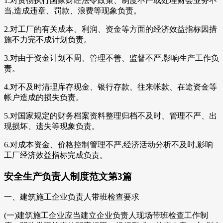
1.对贯彻执行国家财经法令政策、制度不严或处理财会业务不
当,造成违章、罚款、浪费等现象负责。
2.对工厂的有关成本、利润、资金等方面的经济效益指标因措
施不力完不成计划负责。
3.对由于资金计划不周、管理不善、监督不严,影响生产工作负
责。
4.对不及时清理库存现金、银行存款、往来帐款、在途资金等
帐户造成的损失负责。
5.对国家规定的财务档案资料整理归档不及时、管理不严、出
现损坏、遗失等现象负责。
6.对成本资金、价格控制管理不严,经济活动分析不及时,影响
工厂经济效益指标完成负责。
安全生产负责人制度范文第3篇
一、建筑施工企业负责人带班检查要求
(一)建筑施工企业应当建立企业负责人现场带班检查工作制