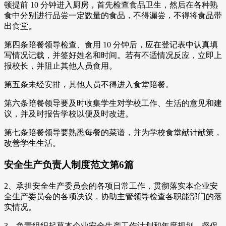
顿提前 10 分钟进入厨房，首先检查食品卫生，然后在各种熟
食中分别进行品尝一定数量的食品，不得漏尝，不得将食品带
出食堂。
第四条陪餐领导检查、食用 10 分钟后，应在登记表中认真填
写情况记载，并签好姓名和时间。若有不适情况反应，立即上
报校长，并阻止其他人员食用。
第五条未经安排，其他人员不得进入食堂陪餐。
第六条陪餐领导要及时收集学生对学校工作、生活的意见和建
议，并及时报告学校以便及时改进。
第七条陪餐领导要熟悉每餐的菜谱，并为学校食堂献计献策，
改善学生生活。
安全生产负责人制度范文第6篇
2、承担安全生产委员会的各项日常工作，贯彻落实本企业安
全生产委员会的各项决议，协助主管领导检查各职能部门的落
实情况。
3、负责组织起草本企业安全生产工作计划和年度规划，督促