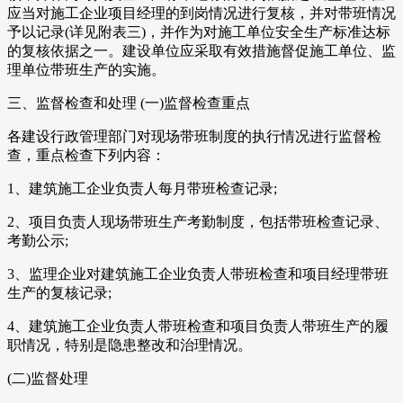
应当对施工企业项目经理的到岗情况进行复核，并对带班情况
予以记录(详见附表三)，并作为对施工单位安全生产标准达标
的复核依据之一。建设单位应采取有效措施督促施工单位、监
理单位带班生产的实施。
三、监督检查和处理 (一)监督检查重点
各建设行政管理部门对现场带班制度的执行情况进行监督检
查，重点检查下列内容：
1、建筑施工企业负责人每月带班检查记录;
2、项目负责人现场带班生产考勤制度，包括带班检查记录、
考勤公示;
3、监理企业对建筑施工企业负责人带班检查和项目经理带班
生产的复核记录;
4、建筑施工企业负责人带班检查和项目负责人带班生产的履
职情况，特别是隐患整改和治理情况。
(二)监督处理