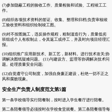
(7)参加隐蔽工程的验收工作、质量检验和试验、工程竣工工
作。
(8)组织各项技术资料的签证、收集、整理和归档;负责审核竣
工验收资料和组织绘制竣工图。
(9)对不按图施工，违反操作规程，粗制滥造行为，质量低劣
班组或个人有权制止，令其返工或停工，并及时向项目经理汇
报。
(10)组织推广应用新技术、新工艺，新材料。进行技术攻关;协
调解决图纸疑难问题。 (11)与建设方、监理等协调解决技术问
题。处理质量安全问题;
(12)自觉遵守公司制度，加强自身廉正建设，杜绝一切不正之
风和腐败现象。
安全生产负责人制度范文第5篇
第一条学校领导实行陪餐制，按时进入学生餐厅进行陪餐。
第二条陪餐领导必须按时在学校食堂就餐。第三条陪餐领导每