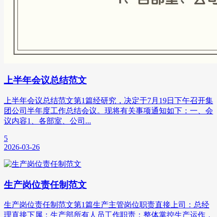
上半年会议总结范文
上半年会议总结范文第1篇经研究，决定于7月19日下午召开集
团公司半年度工作总结会议。现将有关事项通知如下：一、会
议内容1、各部室、公司...
5
2026-03-26
生产岗位责任制范文
生产岗位责任制范文第1篇生产主管岗位职责直接上司：总经
理直接下属：生产部所有人员工作职责：整体掌控生产运作，