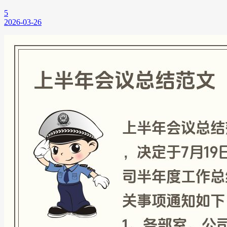
5
2026-03-26