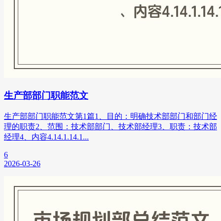
生产部部门职能范文
生产部部门职能范文第1篇1、目的：明确技术部部门和部门经
理的职责2、范围：技术部部门、技术部经理3、职责：技术部
经理4、内容4.14.1.14.1...
6
2026-03-26