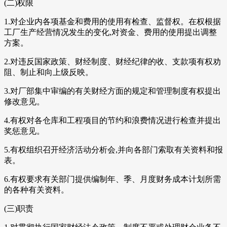
(二)权限
1.对企业内各项基金和费用的使用有检查、监督权。在权根据
工厂生产经营情况发生的变化,对资金、费用的使用提出调整
方案。
2.对违反国家政策、财经制度、财经纪律的收、支款项有权劝
阻、制止和向上级反映。
3.对厂部集中审编的有关财经方面的规定和管理制度有权提出
修改意见。
4.有权对各仓库和工程项目的节约和浪费情况进行检查并提出
奖惩意见。
5.有权组织召开经济活动分析会,并向各部门索取有关资料和报
表。
6.有权要求有关部门提供编制年、季、月度财务成本计划所需
的各种有关资料。
(三)职责