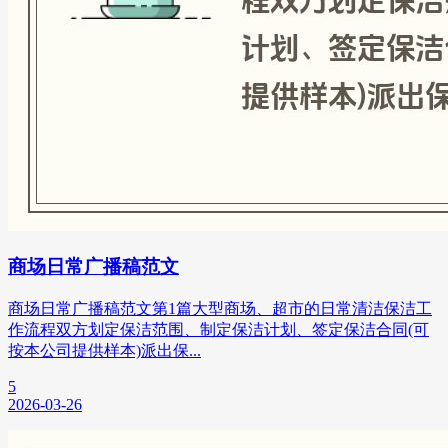
商场日常广播稿范文
商场日常广播稿范文第1篇大型商场、超市的日常清洁保洁工
作流程双方划定保洁范围、制定保洁计划、签定保洁合同(可
按本公司提供样本)派出保...
5
2026-03-26