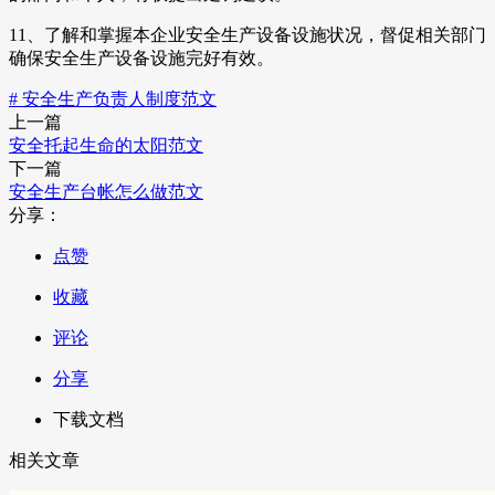
11、了解和掌握本企业安全生产设备设施状况，督促相关部门
确保安全生产设备设施完好有效。
# 安全生产负责人制度范文
上一篇
安全托起生命的太阳范文
下一篇
安全生产台帐怎么做范文
分享：
点赞
收藏
评论
分享
下载文档
相关文章