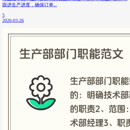
跟进生产进度，确保订单...
5
2026-03-26