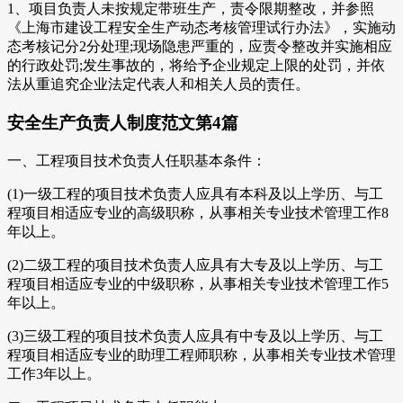
1、项目负责人未按规定带班生产，责令限期整改，并参照
《上海市建设工程安全生产动态考核管理试行办法》，实施动
态考核记分2分处理;现场隐患严重的，应责令整改并实施相应
的行政处罚;发生事故的，将给予企业规定上限的处罚，并依
法从重追究企业法定代表人和相关人员的责任。
安全生产负责人制度范文第4篇
一、工程项目技术负责人任职基本条件：
(1)一级工程的项目技术负责人应具有本科及以上学历、与工
程项目相适应专业的高级职称，从事相关专业技术管理工作8
年以上。
(2)二级工程的项目技术负责人应具有大专及以上学历、与工
程项目相适应专业的中级职称，从事相关专业技术管理工作5
年以上。
(3)三级工程的项目技术负责人应具有中专及以上学历、与工
程项目相适应专业的助理工程师职称，从事相关专业技术管理
工作3年以上。