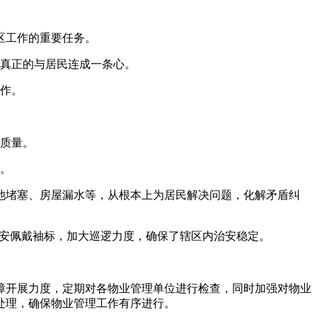
区工作的重要任务。
，真正的与居民连成一条心。
工作。
生质量。
活。
粪池堵塞、房屋漏水等，从根本上为居民解决问题，化解矛盾纠
保安佩戴袖标，加大巡逻力度，确保了辖区内治安稳定。
障开展力度，定期对各物业管理单位进行检查，同时加强对物业
处理，确保物业管理工作有序进行。