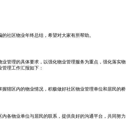
编的社区物业年终总结，希望对大家有所帮助。
区物业管理的具体要求，以强化物业管理服务为重点，强化落实物
业管理工作汇报如下：
掌握辖区内的物业情况，积极做好社区物业管理单位和居民的桥
区内各物业单位与居民的联系，提供良好的沟通平台，共同努力