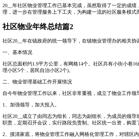
20__年社区物业管理工作已基本完成，虽然取得了一定的成
理，进一步在管理服务上下工夫，为构建一流的社区服务模式
社区物业年终总结篇2
社区20__年在镇政府的统一领导下，在镇物业管理办的相关协
一、基本情况
社区总面积约1.9平方公里，有网格14个。社区共有小街小巷1
理小区5个，居民自治小区2个)。
二、物业管理基础工作开展情况
自今年物业管理工作以来，社区非常重视，成立了物业工作领
1、加强领导，加大投入。
社区20__成立了由同志为组长，同志为副组长，为成员的领
职责，定期召开会议，实行路段负责制。社区统一出资，购置
2、摸清家底，将物业管理工作融入网格化管理工作，对辖区