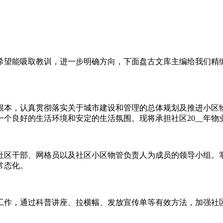
希望能吸取教训，进一步明确方向，下面盘古文库主编给我们精
为根本，认真贯彻落实关于城市建设和管理的总体规划及推进小
个良好的生活环境和安定的生活氛围。现将承担社区20__年物
社区干部、网格员以及社区小区物管负责人为成员的领导小组。
常态化。
工作，通过科普讲座、拉横幅、发放宣传单等有效方法，加强社