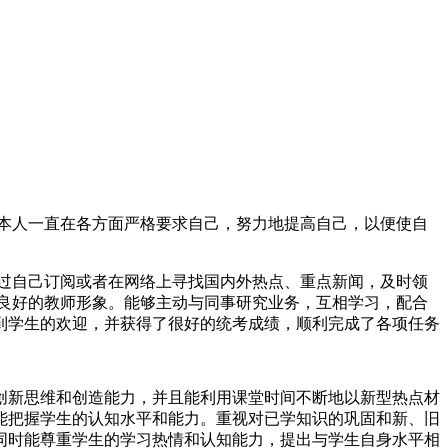
本人一直在各方面严格要求自己，努力地提高自己，以便使自
过自己订阅或者在网络上寻找国内外热点、重点新闻，及时领
良好的教师形象。能够主动与同事研究业务，互相学习，配合
到学生的欢迎，并获得了很好的统考成绩，顺利完成了各项任务
创新思维和创造能力，并且能利用课堂时间不断地以新型热点材
能把握学生的认知水平和能力。重视对已学知识的巩固和新、旧
同时能尊重学生的学习热情和认知能力，提出与学生自身水平相