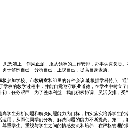
业。思想端正，作风正派，服从领导的工作安排，办事认真负责。
，勇于解剖自己，分析自己，正视自己，提高自身素质。
积极参加学校、市教研室和组里的各种会议;能根据学科特点，通
用于学校的教学过程中，并能自觉遵守职业道德，在学生中树立了
升初，任务艰巨，为了整体利益，我们积极协调、灵活安排，受
提高学生分析问题和解决问题能力为目标，切实落实培养学生的
活运用，从而使同学们分析、解决问题的能力不断提高。第二，
，尊重学生。重视与学生之间的情感交流和培养，在严格管理的