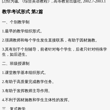
[2]邹为诚, 《综合英语教程》, 高等教育出版社, 2002.7-2003.1
教学考试形式 第2篇
一、个别教学制
1.最早的教学组织形式。
2.强调教师和每个学生发生直接联系，有助于因材施教。
3.其有别于个别辅导，前者针对每个学生，后者只针对特殊学
生，如后进生。
二、班级授课制
1.课堂教学基本组织形式。
2.有助于高质量完成教学任务。
3.有助于发挥教师主导作用。
4.不利于因材施教和学生主体性的发挥。
三、复式教学