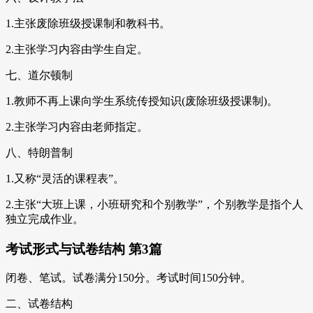
1.主张废除班级授课制和教科书。
2.主张学习内容由学生自定。
七、道尔顿制
1.教师不再上课向学生系统传授知识(废除班级授课制)。
2.主张学习内容由老师指定。
八、特朗普制
1.又称“灵活的课程表”。
2.主张“大班上课，小班研究和个别教学”，个别教学是指个人
独立完成作业。
考试形式与试卷结构 第3篇
闭卷、笔试。试卷满分150分。考试时间150分钟。
二、试卷结构