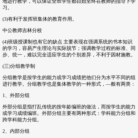
地进行教学，可以保证全班学生都自始至终在教师的指导下学
习。
(3)有利于发挥班集体的教育作用。
中公教师吉林分校
(4)班级授课制也有它的缺点 主要表现在强调系统的书本知识
的学习，容易产生理论与实际脱节；强调教学过程的标准、同
步、统一，难以完全适应学生的个别差异，不利于因材施教。
(三)分组教学制
分组教学是按学生的能力或学习成绩把他们分为水平不同的组
进行教学。分组教学也是集体教学的一种形式，—般有两类：
1、外部分组
外部分组是指打乱传统的按年龄编班的做法，而按学生的能力
或学习成绩编班。外部分组主要有两种形式：学科能力分组和
跨学科能力分组。
2、内部分组