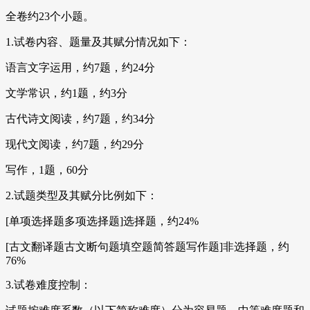
全卷约23个小题。
1.试卷内容、题量及其赋分情况如下：
语言文字运用，约7题，约24分
文学常识，约1题，约3分
古代诗文阅读，约7题，约34分
现代文阅读，约7题，约29分
写作，1题，60分
2.试题类型及其赋分比例如下：
[单项选择题多项选择题]选择题，约24%
[古文翻译题古文断句题填空题简答题写作题]非选择题，约
76%
3.试卷难度控制：