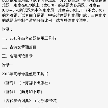
试题按难度系数（以下简称难度）分为容易题、中等难度题和
难题。难度在0.70以上（含0.70）的试题为容易题，难度在
0.40～0.70的试题为中等难度题，难度在0.40以下（不含0.40）
的为难题。试卷由容易题、中等难度题和难题组成，三种难度
的试题应控制合适的分值比例，试卷总体难度适中。
附录：
一、2013年高考命题使用工具书
二、古诗文背诵篇目
三、名著阅读目录
附录一
2013年高考命题使用工具书
《辞海》（上海辞书出版社）
《辞源》（商务印书馆）
《古代汉语词典》（商务印书馆）