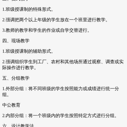
1.班级授课制的特殊形式。
2.强调把两个以上年级的学生放在一个班里进行教学。
3.教师的教学和学生的作业或自学交替进行。
四、现场教学
1.班级授课制的辅助形式。
2.强调组织学生到工厂、农村和其他场所通过观察、调查或实
际操作进行教学。
五、分组教学
1.外部分组：将不同班级的学生按照能力或成绩进行统一分
组。
中公教育
2.内部分组：将一个班级内的学生按照特定方式进行分组。
六、设计教学法