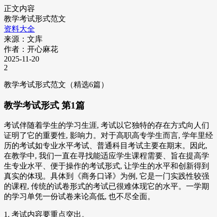
正文内容
教学考试形式范文
资料大全
来源：文库
作者：开心麻花
2025-11-20
2
教学考试形式范文（精选6篇）
教学考试形式 第1篇
考试伴随着学生的学习生涯, 考试以它独特的存在方式向人们
证明了它的重要性, 影响力。对于高职高专学生而言, 学年里经
历的考试如专业水平考试、普通科目考试主要在期末。因此,
在教学中, 我们一直在寻找能适应学生课程需要、旨在提高学
生专业水平、便于操作的考试形式, 让学生的水平和创新得到
真实的体现。具体到《商务口译》为例, 它是一门实践性较强
的课程, 传统的试卷形式的考试已很难体现它的水平。一学期
的学习单凭一份试卷来论高低, 也不尽全面。
1. 考试内容要重点突出。